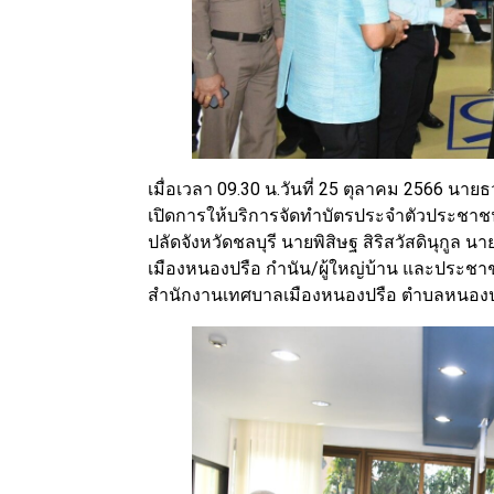
เมื่อเวลา 09.30 น.วันที่ 25 ตุลาคม 2566 นายธ
เปิดการให้บริการจัดทำบัตรประจำตัวประชาช
ปลัดจังหวัดชลบุรี นายพิสิษฐ สิริสวัสดินุกูล
เมืองหนองปรือ กำนัน/ผู้ใหญ่บ้าน และประชา
สำนักงานเทศบาลเมืองหนองปรือ ตำบลหนองปรื