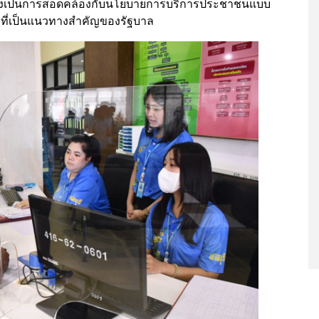
ังเป็นการสอดคล้องกับนโยบายการบริการประชาชนแบบ
ัล ที่เป็นแนวทางสำคัญของรัฐบาล