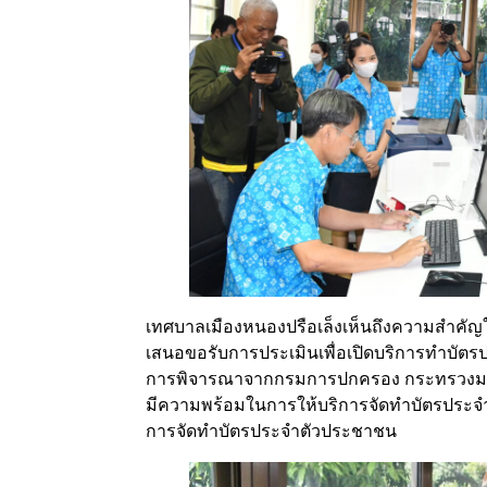
เทศบาลเมืองหนองปรือเล็งเห็นถึงความสำคั
เสนอขอรับการประเมินเพื่อเปิดบริการทำบัตรป
การพิจารณาจากกรมการปกครอง กระทรวงมหาดไ
มีความพร้อมในการให้บริการจัดทำบัตรประจ
การจัดทำบัตรประจำตัวประชาชน