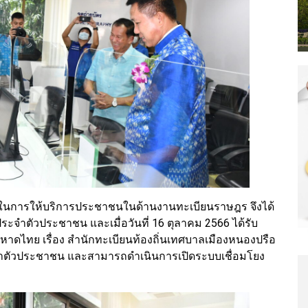
ญในการให้บริการประชาชนในด้านงานทะเบียนราษฎร จึงได้
ระจำตัวประชาชน และเมื่อวันที่ 16 ตุลาคม 2566 ได้รับ
ทย เรื่อง สำนักทะเบียนท้องถิ่นเทศบาลเมืองหนองปรือ
ำตัวประชาชน และสามารถดำเนินการเปิดระบบเชื่อมโยง