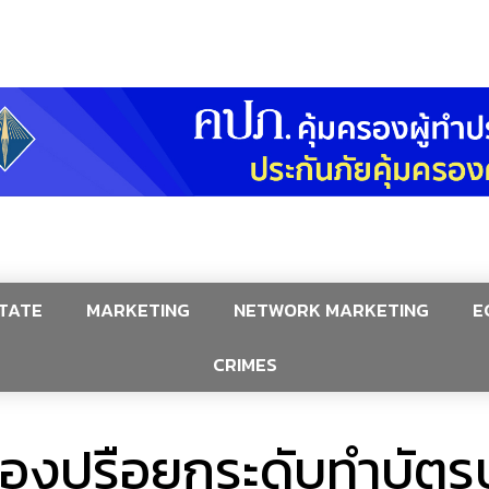
TATE
MARKETING
NETWORK MARKETING
E
CRIMES
องปรือยกระดับทำบัตร