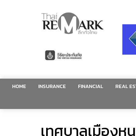
HOME
INSURANCE
FINANCIAL
REAL ES
เทศบาลเมืองหน