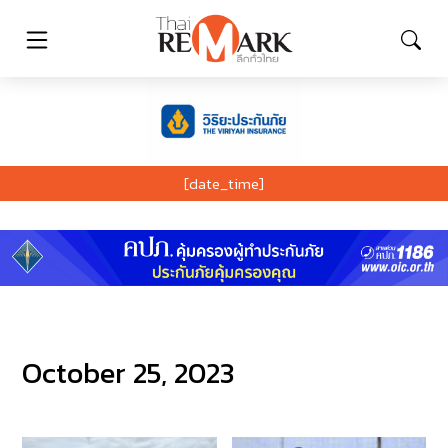
[date_time]
October 25, 2023