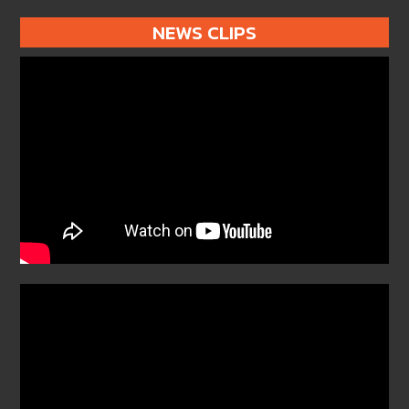
NEWS CLIPS