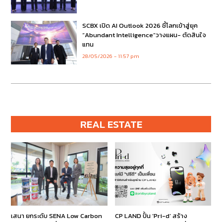
SCBX เปิด AI Outlook 2026 ชี้โลกเข้าสู่ยุค
“Abundant Intelligence”วางแผน- ตัดสินใจ
แทน
28/05/2026
11:57 pm
REAL ESTATE
เสนา ยกระดับ SENA Low Carbon
CP LAND ปั้น ‘Pri-d’ สร้าง