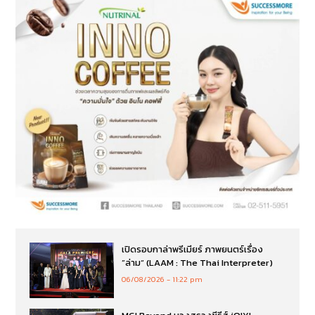
เปิดรอบกาล่าพรีเมียร์ ภาพยนตร์เรื่อง
”ล่าม“ (LAAM : The Thai Interpreter)
06/08/2026
11:22 pm