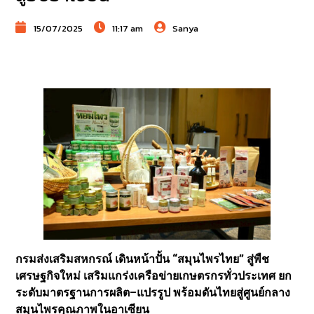
15/07/2025
11:17 am
Sanya
กรมส่งเสริมสหกรณ์ เดินหน้าปั้น “สมุนไพรไทย” สู่พืช
เศรษฐกิจใหม่ เสริมแกร่งเครือข่ายเกษตรกรทั่วประเทศ ยก
ระดับมาตรฐานการผลิต–แปรรูป พร้อมดันไทยสู่ศูนย์กลาง
สมุนไพรคุณภาพในอาเซียน