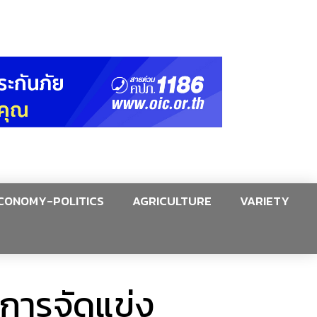
CONOMY-POLITICS
AGRICULTURE
VARIETY
าการจัดแข่ง