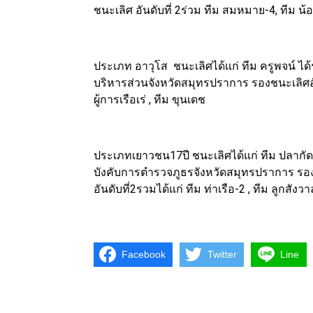
ชนะเลิศ อันดับที่ 2ร่วม ทีม สมหมาย-4, ทีม น
ประเภท อาวุโส ชนะเลิศได้แก่ ทีม ครูพจน์ 
บริหารส่วนจังหวัดสมุทรปราการ รองชนะเลิศอันด
ผู้การเรือเร่ , ทีม ขุนเดช
ประเภทเยาวชน17ปี ชนะเลิศได้แก่ ทีม ปลากัดนัก
บังคับการตำรวจภูธรจังหวัดสมุทรปราการ รองชน
อันดับที่2รวมได้แก่ ทีม ท่าเรือ-2 , ทีม ลูกสังวา
Facebook
Twitter
Line