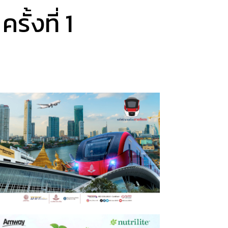
ั้งที่ 1