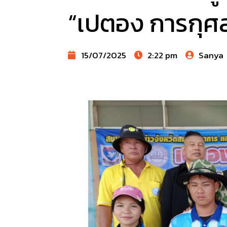
“เปตอง การกุศล 
15/07/2025
2:22 pm
Sanya