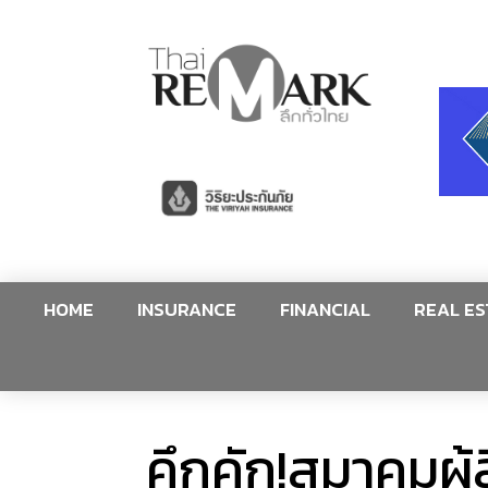
HOME
INSURANCE
FINANCIAL
REAL ES
คึกคัก!สมาคมผู้