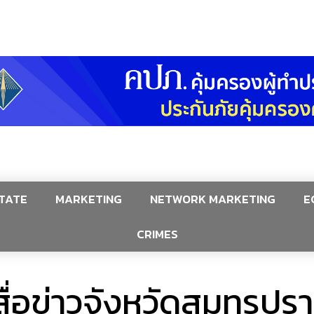
TATE
MARKETING
NETWORK MARKETING
E
CRIMES
สื่อข่าวจังหวัดสมุทรปร