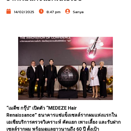
14/02/2025
8:47 pm
Sanya
“เมดีซ กรุ๊ป” เปิดตัว “MEDEZE Hair
Renaissance” ธนาคารแช่แข็งเซลล์รากผมแห่งแรกใน
เอเชียบริการตรวจวิเคราะห์ คัดแยก เพาะเลี้ยง และรับฝาก
เซลล์รากผม พร้อมดูแลยาวนานถึง 60 ปี ตั้งเป้า