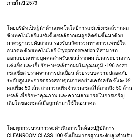
ภายในปี 2573
โดยบริษัทเป็นผู้นำด้านเทคโนโลยีการแช่แข็งเซลล์รากผม
ซึ่งเทคโนโลยีแแช่แข็งเซลล์รากผมถูกคิดค้นขึ้นมาด้วย
มาตรฐานระดับสากล รองรับนวัตกรรมทางการแพทย์ใน
อนาคต ด้วยเทคโนโลยี Cryopreservation ที่สามารถ
ออกแบบเฉพาะบุคคลสำหรับเซลล์รากผม เป็นกระบวนการ
แช่แข็ง และเก็บรักษาเซลล์รากผมในอุณหภูมิ -196 องศา
เซลเซียส ปราศจากการปนเปื้อน ด้วยระบบความปลอดภัย
ระดับสูงและการตรวจสอบคุณภาพอย่างเคร่งครัด ซึ่งจะใช้
ผมเพียง 50 เส้น สามารถเพิ่มจำนวนเซลล์ได้มากถึง 50 ล้าน
เซลล์ เพื่อรักษาคุณภาพ และความสามารถในการเจริญ
เติบโตของเซลล์เมื่อถูกนำมาใช้ในอนาคต
โดยทุกกระบวนการจะดำเนินการในห้องปฏิบัติการ
CLEANROOM CLASS 100 ซึ่งเป็นมาตรฐานระดับสูงสำหรับ