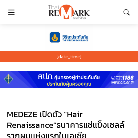
[date_time]
MEDEZE เปิดตัว “Hair
Renaissance”ธนาคารแช่แข็งเซลล์
รากผมแห่งแรกในเอเชีย