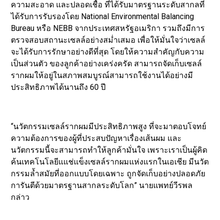
ความสะอาด และปลอดเชื้อ ที่ได้รับมาตรฐานระดับสากลที่
ได้รับการรับรองโดย National Environmental Balancing
Bureau หรือ NEBB จากประเทศสหรัฐอเมริกา รวมถึงมีการ
ตรวจสอบสถานะเซลล์อย่างสม่ำเสมอ เพื่อให้มั่นใจว่าเซลล์
จะได้รับการรักษาอย่างดีที่สุด โดยให้ความสำคัญกับความ
เป็นส่วนตัว ของลูกค้าอย่างเคร่งครัด สามารถจัดเก็บเซลล์
รากผมให้อยู่ในสภาพสมบูรณ์สามารถใช้งานได้อย่างมี
ประสิทธิภาพได้นานถึง 60 ปี
“นวัตกรรมเซลล์รากผมมีประสิทธิภาพสูง ที่จะมาตอบโจทย์
ความต้องการของผู้ที่ประสบปัญหาเรื่องเส้นผม และ
นวัตกรรมนี้จะสามารถทำให้ลูกค้ามั่นใจ เพราะเราเป็นผู้คิด
ค้นเทคโนโลยีแแช่แข็งเซลล์รากผมแห่งแรกในเอเชีย มีนวัต
กรรมล้ำสมัยที่ออกแบบโดยเฉพาะ ถูกจัดเก็บอย่างปลอดภัย
การันตีด้วยมาตรฐานสากลระดับโลก” นายแพทย์วีรพล
กล่าว