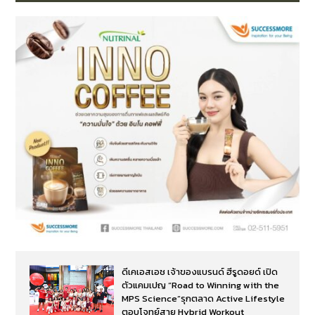
ดีเคเอสเอช เจ้าของแบรนด์ ฮีรูดอยด์ เปิด
ตัวแคมเปญ “Road to Winning with the
MPS Science”รุกตลาด Active Lifestyle
ตอบโจทย์สาย Hybrid Workout