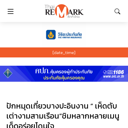
[date_time]
ปักหมุดเที่ยวบางปะอินงาน “ เห็ดตับ
เต่างามสามเรือน”ชิมหลากหลายเมนู
เด็ดอร่อยโดนใจ