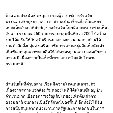
ด้านนายประพันธ์ ตรีบุปผา รองผู้ว่าราชการจังหวัด
พระนครศรีอยุธยา กล่าวว่า ตำบลสามเรือนถือเป็นแหล่ง
เพาะเห็ดตับเต่าที่สำคัญของจังหวัด โดยมีเกษตรกรเพาะเห็ด
ตับเต่าประมาณ 250 ราย ครอบคลุมพื้นที่กว่า 200 ไร่ สร้าง
รายได้เสริมให้กับครัวเรือนมาอย่างยาวนาน ชาวบ้านได้
รวมตัวจัดตั้งกลุ่มส่งเสริมอาชีพการเกษตรผู้ผลิตเห็ดตับเต่า
เพื่อพัฒนาคุณภาพผลผลิตให้ได้มาตรฐานและปลอดภัยจาก
สารเคมี เนื่องจากเป็นเห็ดที่เพาะและเจริญเติบโตตาม
ธรรมชาติ
สำหรับพื้นที่ตำบลสามเรือนมีความโดดเด่นเฉพาะตัว
เนื่องจากสภาพแวดล้อมริมคลองโพที่มีต้นโสนขึ้นอยู่เป็น
จำนวนมาก เอื้อต่อการเจริญเติบโตของเห็ดตับเต่าตาม
ธรรมชาติ จนกลายเป็นอัตลักษณ์ของพื้นที่ อีกทั้งยังได้รับ
การสนับสนุนจากหน่วยงานภาครัฐและภาคเอกชนในการ