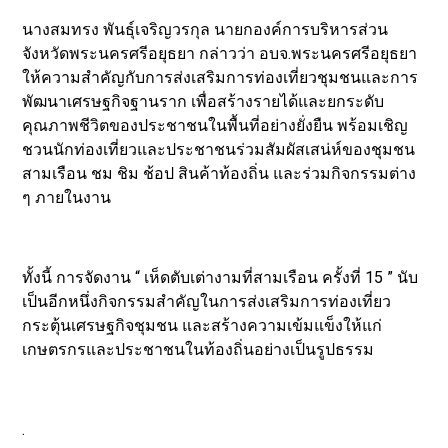
นางสมทรง พันธุ์เจริญวรกุล นายกองค์การบริหารส่วน
จังหวัดพระนครศรีอยุธยา กล่าวว่า อบจ.พระนครศรีอยุธยา
ให้ความสำคัญกับการส่งเสริมการท่องเที่ยวชุมชนและการ
พัฒนาเศรษฐกิจฐานราก เพื่อสร้างรายได้และยกระดับ
คุณภาพชีวิตของประชาชนในพื้นที่อย่างยั่งยืน พร้อมเชิญ
ชวนนักท่องเที่ยวและประชาชนร่วมสัมผัสเสน่ห์ของชุมชน
สามเรือน ชม ชิม ช้อป สินค้าท้องถิ่น และร่วมกิจกรรมต่าง
ๆ ภายในงาน
ทั้งนี้ การจัดงาน “ เห็ดตับเต่างามที่สามเรือน ครั้งที่ 15 ” นับ
เป็นอีกหนึ่งกิจกรรมสำคัญในการส่งเสริมการท่องเที่ยว
กระตุ้นเศรษฐกิจชุมชน และสร้างความเข้มแข็งให้แก่
เกษตรกรและประชาชนในท้องถิ่นอย่างเป็นรูปธรรม
.