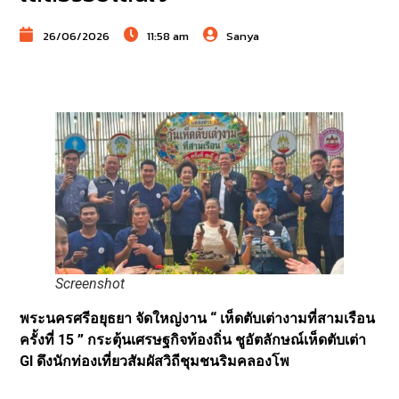
26/06/2026
11:58 am
Sanya
Screenshot
พระนครศรีอยุธยา จัดใหญ่งาน “ เห็ดตับเต่างามที่สามเรือน
ครั้งที่ 15 ” กระตุ้นเศรษฐกิจท้องถิ่น ชูอัตลักษณ์เห็ดตับเต่า
GI ดึงนักท่องเที่ยวสัมผัสวิถีชุมชนริมคลองโพ