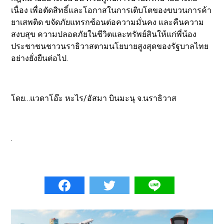
เนื่อง เพื่อตัดสิทธิ์และโอกาสในการเติบโตของขบวนการค้า
ยาเสพติด ขจัดภัยแทรกซ้อนต่อความมั่นคง และคืนความ
สงบสุข ความปลอดภัยในชีวิตและทรัพย์สินให้แก่พี่น้อง
ประชาชนชาวนราธิวาสตามนโยบายสูงสุดของรัฐบาลไทย
อย่างยั่งยืนต่อไป.
โดย…แวดาโอ๊ะ หะไร/อัสมา บินมะนุ จ.นราธิวาส
.