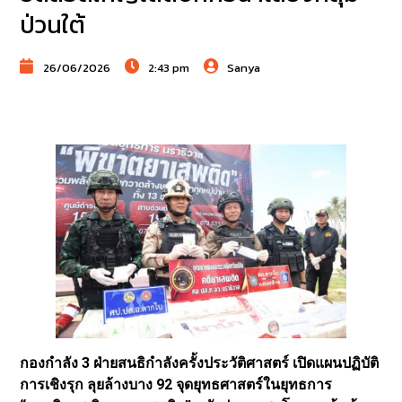
ป่วนใต้
26/06/2026
2:43 pm
Sanya
กองกำลัง 3 ฝ่ายสนธิกำลังครั้งประวัติศาสตร์ เปิดแผนปฏิบัติ
การเชิงรุก ลุยล้างบาง 92 จุดยุทธศาสตร์ในยุทธการ