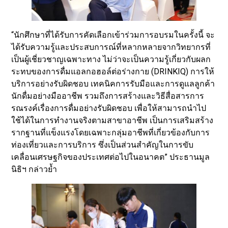
“นักศึกษาที่ได้รับการคัดเลือกเข้าร่วมการอบรมในครั้งนี้ จะ
ได้รับความรู้และประสบการณ์ที่หลากหลายจากวิทยากรที่
เป็นผู้เชี่ยวชาญเฉพาะทาง ไม่ว่าจะเป็นความรู้เกี่ยวกับผลก
ระทบของการดื่มแอลกอฮอล์ต่อร่างกาย (DRINKIQ) การให้
บริการอย่างรับผิดชอบ เทคนิคการรับมือและการดูแลลูกค้า
นักดื่มอย่างมืออาชีพ รวมถึงการสร้างและวิธีสื่อสารการ
รณรงค์เรื่องการดื่มอย่างรับผิดชอบ เพื่อให้สามารถนำไป
ใช้ได้ในการทำงานจริงตามสาขาอาชีพ เป็นการเสริมสร้าง
รากฐานที่แข็งแรงโดยเฉพาะกลุ่มอาชีพที่เกี่ยวข้องกับการ
ท่องเที่ยวและการบริการ ซึ่งเป็นส่วนสำคัญในการขับ
เคลื่อนเศรษฐกิจของประเทศต่อไปในอนาคต” ประธานมูล
นิธิฯ กล่าวย้ำ