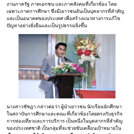
งานภาครัฐ ภาคเอกชน และภาคสังคมที่เกี่ยวข้อง โดย
เฉพาะภาคการศึกษา ซึ่งมีเยาวชนอันเป็นบุคลากรที่สำคัญ
และเป็นอนาคตของประเทศ เพื่อสร้างแนวทางการแก้ไข
ปัญหาอย่างยั่งยืนและเป็นรูปธรรมยิ่งขึ้น
นางสาวชัชฎา กล่าวต่อว่า ผู้นำเยาวชน นักเรียนนักศึกษา
ในสถาบันการศึกษาและคณะที่เกี่ยวข้องโดยตรงกับธุรกิจ
การท่องเที่ยวและการบริการ เป็นหนึ่งในบุคลากรที่สำคัญ
ของประเทศชาติ เป็นกลุ่มที่จะช่วยขับเคลื่อนเป้าหมายใน