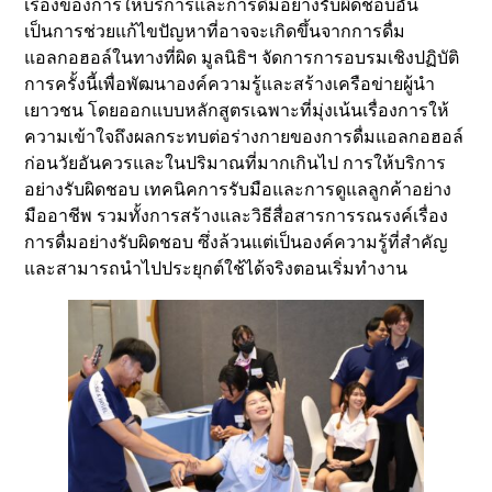
เรื่องของการให้บริการและการดื่มอย่างรับผิดชอบอัน
เป็นการช่วยแก้ไขปัญหาที่อาจจะเกิดขึ้นจากการดื่ม
แอลกอฮอล์ในทางที่ผิด มูลนิธิฯ จัดการการอบรมเชิงปฏิบัติ
การครั้งนี้เพื่อพัฒนาองค์ความรู้และสร้างเครือข่ายผู้นำ
เยาวชน โดยออกแบบหลักสูตรเฉพาะที่มุ่งเน้นเรื่องการให้
ความเข้าใจถึงผลกระทบต่อร่างกายของการดื่มแอลกอฮอล์
ก่อนวัยอันควรและในปริมาณที่มากเกินไป การให้บริการ
อย่างรับผิดชอบ เทคนิคการรับมือและการดูแลลูกค้าอย่าง
มืออาชีพ รวมทั้งการสร้างและวิธีสื่อสารการรณรงค์เรื่อง
การดื่มอย่างรับผิดชอบ ซึ่งล้วนแต่เป็นองค์ความรู้ที่สำคัญ
และสามารถนำไปประยุกต์ใช้ได้จริงตอนเริ่มทำงาน