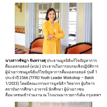
นางสาวชัชฎา จันทรางศุ
ประธานมูลนิธิแก้ไขปัญหาการ
ดื่มแอลกอฮอล์ (มปอ.) ประธานในการอบรมเชิงปฏิบัติการ
ผู้นำเยาวชนมูลนิธิแก้ไขปัญหาการดื่มแอลกอฮอล์ รุ่นที่ 1
ประจำปี 2566 (TFRD Youth Leader Workshop – Batch
1/2023) โดยมีคณะกรรมการมูลนิธิฯ วิทยากร ผู้บริหาร
สถาบันการศึกษา อาจารย์ นักศึกษา ผู้นำเยาวชน
สื่อมวลชนเข้าร่วมงาน ณ โรงแรมมารวยการ์เด้น กรุงเทพฯ