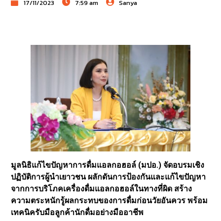
17/11/2023
7:59 am
Sanya
มูลนิธิแก้ไขปัญหาการดื่มแอลกอฮอล์ (มปอ.) จัดอบรมเชิง
ปฏิบัติการผู้นำเยาวชน ผลักดันการป้องกันและแก้ไขปัญหา
จากการบริโภคเครื่องดื่มแอลกอฮอล์ในทางที่ผิด สร้าง
ความตระหนักรู้ผลกระทบของการดื่มก่อนวัยอันควร พร้อม
เทคนิครับมือลูกค้านักดื่มอย่างมืออาชีพ