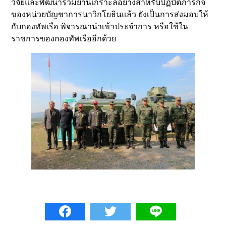
วิจัยและพัฒนาร่วมยานเกราะล้อยางสำหรับปฏิบัติภารกิจ
ของหน่วยบัญชาการนาวิกโยธินแล้ว ยังเป็นการส่งมอบให้
กับกองทัพเรือ พิจารณานำเข้าประจำการ หรือใช้ใน
ราชการของกองทัพเรืออีกด้วย