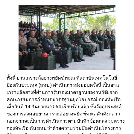
ทั้งนี้ ยานเกราะล้อยางพยัคฆ์ทะเล ที่สถาบันเทคโนโลยี
ป้องกันประเทศ (สทป.) ดำเนินการส่งมอบครั้งนี้ เป็นยาน
เกราะล้อยางที่ผ่านการรับรองมาตรฐานผลงานวิจัยจาก
คณะกรรมการกำหนดมาตรฐานยุทโธปกรณ์ กองทัพเรือ
เมื่อวันที่ 14 กันยายน 2564 เรียบร้อยแล้ว ซึ่งวัตถุประสงค์
ของการส่งมอบยานเกราะล้อยางพยัคฆ์ทะเลคันดังกล่าว
นอกจากจะเป็นการดำเนินการตามบันทึกข้อตกลง ระหว่าง
กองทัพเรือ กับ สทป.ว่าด้วยความร่วมมือดำเนินโครงการ