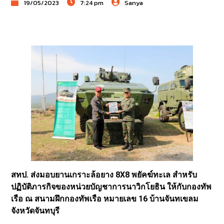
19/05/2023
7:24 pm
Sanya
สทป. ส่งมอบยานเกราะล้อยาง 8X8 พยัคฆ์ทะเล สำหรับ
ปฏิบัติภารกิจของหน่วยบัญชาการนาวิกโยธิน ให้กับกองทัพ
เรือ ณ สนามฝึกกองทัพเรือ หมายเลข 16 บ้านจันทเขลม
จังหวัดจันทบุรี