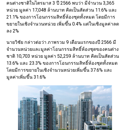
คนต่างชาติในไตรมาส 3 ปี 2566 พบว่า มีจำนวน 3,365
หน่วย มูลค่า 17,048 ล้านบาท คิดเป็นสัดส่วน 11.6% และ
21.1% ของการโอนกรรมสิทธิ์ห้องชุดทั้งหมด โดยมีการ
ขยายในเชิงจำนวนหน่วย เพิ่มขึ้น 0.4% แต่ในเชิงมูลค่าลด
ลง 2%
นายวิชัย กล่าวต่อว่า ภาพรวม 9 เดือนแรกของปี 2566 มี
จำนวนหน่วยและมูลค่าโอนกรรมสิทธิ์ห้องชุดของคนต่าง
ชาติ 10,703 หน่วย มูลค่า 52,259 ล้านบาท คิดเป็นสัดส่วน
13.6% และ 23.3% ของการโอนกรรมสิทธิ์ห้องชุดทั้งหมด
โดยมีการขยายในเชิงจำนวนหน่วยเพิ่มขึ้น 37.6% และ
มูลค่าเพิ่มขึ้น 31.6%