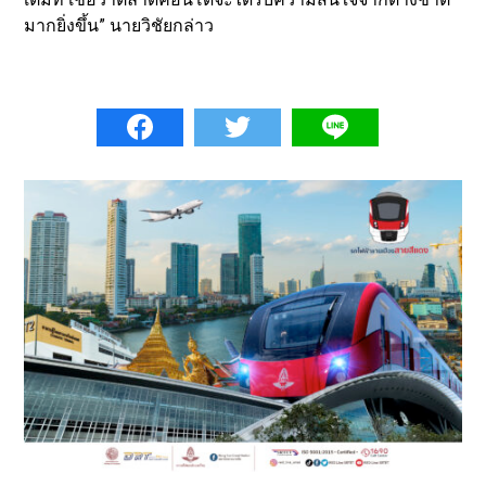
มากยิ่งขึ้น” นายวิชัยกล่าว