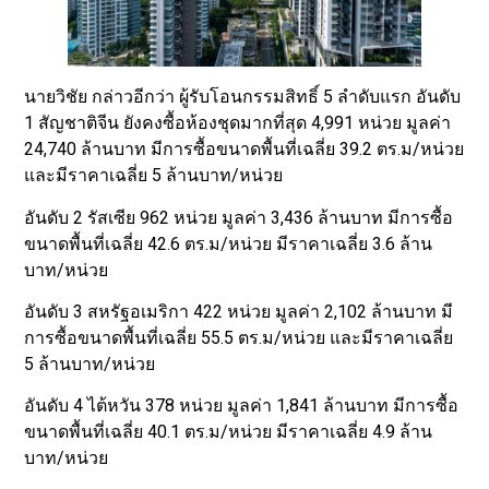
นายวิชัย กล่าวอีกว่า ผู้รับโอนกรรมสิทธิ์ 5 ลำดับแรก อันดับ
1 สัญชาติจีน ยังคงซื้อห้องชุดมากที่สุด 4,991 หน่วย มูลค่า
24,740 ล้านบาท มีการซื้อขนาดพื้นที่เฉลี่ย 39.2 ตร.ม/หน่วย
และมีราคาเฉลี่ย 5 ล้านบาท/หน่วย
อันดับ 2 รัสเซีย 962 หน่วย มูลค่า 3,436 ล้านบาท มีการซื้อ
ขนาดพื้นที่เฉลี่ย 42.6 ตร.ม/หน่วย มีราคาเฉลี่ย 3.6 ล้าน
บาท/หน่วย
อันดับ 3 สหรัฐอเมริกา 422 หน่วย มูลค่า 2,102 ล้านบาท มี
การซื้อขนาดพื้นที่เฉลี่ย 55.5 ตร.ม/หน่วย และมีราคาเฉลี่ย
5 ล้านบาท/หน่วย
อันดับ 4 ไต้หวัน 378 หน่วย มูลค่า 1,841 ล้านบาท มีการซื้อ
ขนาดพื้นที่เฉลี่ย 40.1 ตร.ม/หน่วย มีราคาเฉลี่ย 4.9 ล้าน
บาท/หน่วย