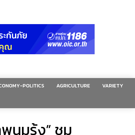
CONOMY-POLITICS
AGRICULTURE
VARIETY
ขาพนมรุ้ง” ชม