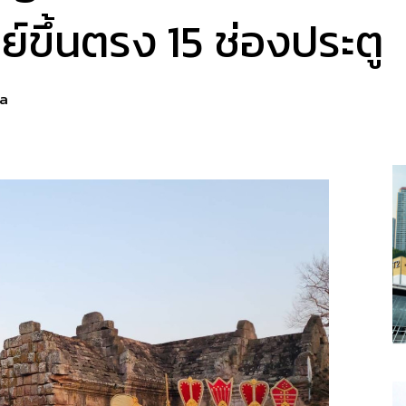
ย์ขึ้นตรง 15 ช่องประตู
a