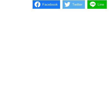
Facebook
Twitter
Line