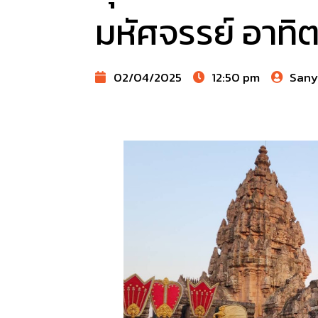
มหัศจรรย์ อาทิต
02/04/2025
12:50 pm
Sany