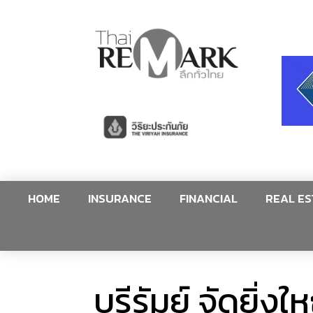
HOME
INSURANCE
FINANCIAL
REAL ES
บุรีรัมย์ จัดยิ่