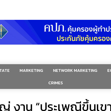
TATE
MARKETING
NETWORK MARKETING
E
CRIMES
งใหญ่ งาน “ประเพณีขึ้นเ