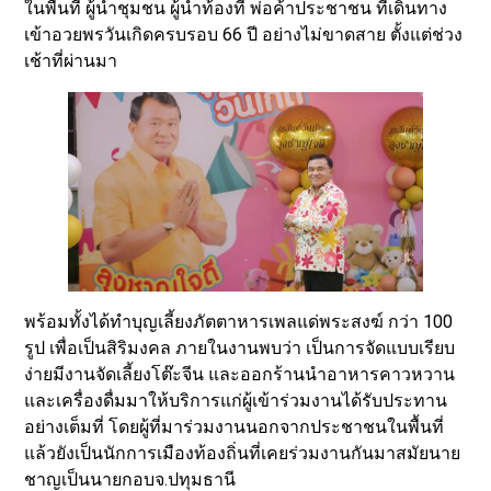
ในพื้นที่ ผู้นำชุมชน ผู้นำท้องที่ พ่อค้าประชาชน ที่เดินทาง
เข้าอวยพรวันเกิดครบรอบ 66 ปี อย่างไม่ขาดสาย ตั้งแต่ช่วง
เช้าที่ผ่านมา
พร้อมทั้งได้ทำบุญเลี้ยงภัตตาหารเพลแด่พระสงฆ์ กว่า 100
รูป เพื่อเป็นสิริมงคล ภายในงานพบว่า เป็นการจัดแบบเรียบ
ง่ายมีงานจัดเลี้ยงโต๊ะจีน และออกร้านนำอาหารคาวหวาน
และเครื่องดื่มมาให้บริการแก่ผู้เข้าร่วมงานได้รับประทาน
อย่างเต็มที่ โดยผู้ที่มาร่วมงานนอกจากประชาชนในพื้นที่
แล้วยังเป็นนักการเมืองท้องถิ่นที่เคยร่วมงานกันมาสมัยนาย
ชาญเป็นนายกอบจ.ปทุมธานี