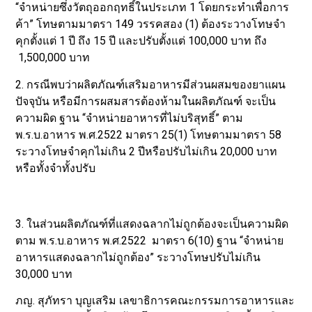
“จำหน่ายซึ่งวัตถุออกฤทธิ์ในประเภท 1 โดยกระทำเพื่อการ
ค้า” โทษตามมาตรา 149 วรรคสอง (1) ต้องระวางโทษจำ
คุกตั้งแต่ 1 ปี ถึง 15 ปี และปรับตั้งแต่ 100,000 บาท ถึง
1,500,000 บาท
2. กรณีพบว่าผลิตภัณฑ์เสริมอาหารมีส่วนผสมของยาแผน
ปัจจุบัน หรือมีการผสมสารต้องห้ามในผลิตภัณฑ์ จะเป็น
ความผิด ฐาน “จำหน่ายอาหารที่ไม่บริสุทธิ์” ตาม
พ.ร.บ.อาหาร พ.ศ.2522 มาตรา 25(1) โทษตามมาตรา 58
ระวางโทษจำคุกไม่เกิน 2 ปีหรือปรับไม่เกิน 20,000 บาท
หรือทั้งจำทั้งปรับ
3. ในส่วนผลิตภัณฑ์ที่แสดงฉลากไม่ถูกต้องจะเป็นความผิด
ตาม พ.ร.บ.อาหาร พ.ศ.2522 มาตรา 6(10) ฐาน “จำหน่าย
อาหารแสดงฉลากไม่ถูกต้อง” ระวางโทษปรับไม่เกิน
30,000 บาท
ภญ. สุภัทรา บุญเสริม เลขาธิการคณะกรรมการอาหารและ