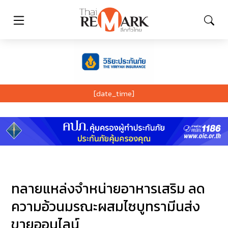
[date_time]
ทลายแหล่งจำหน่ายอาหารเสริม ลด
ความอ้วนมรณะผสมไซบูทรามีนส่ง
ขายออนไลน์