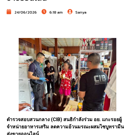
24/06/2026
6:18 am
Sanya
ตำรวจสอบสวนกลาง (CIB) สนธิกำลังร่วม อย. แกะรอยผู้
จำหน่ายอาหารเสริม ลดความอ้วนมรณะผสมไซบูทรามีน
ส่งขายออนไลน์