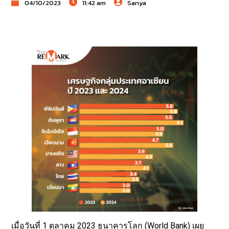
04/10/2023
11:42 am
Sanya
เมื่อวันที่ 1 ตุลาคม 2023
ธนาคารโลก
(World Bank) เผย