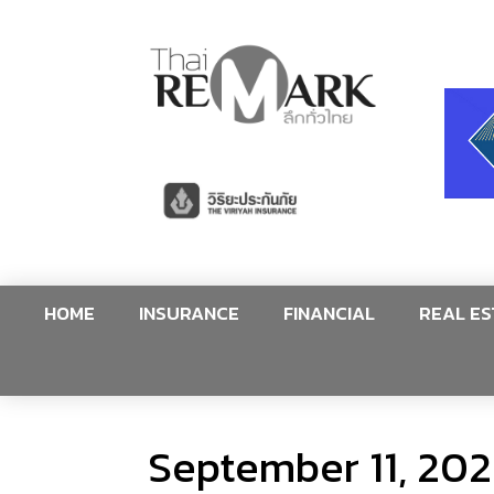
HOME
INSURANCE
FINANCIAL
REAL ES
September 11, 202