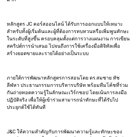
หลักสูตร JC คอร์สออนไลน์ ได้รับการออกแบบให้เหมาะ
สำหรับทั้งผู้เริ่มต้นและผู้ที่ต้องการทบทวนหรือเพิ่มพูนทักษะ
ในระดับที่สูงขึ้น ครอบคลุมตั้งแต่การวางแผนงาน การเขียน
สคริปต์การนำเสนอ ไปจนถึงการใช้เครื่องมือดิจิทัลเพื่อ
สร้างยอดขายและรายได้อย่างเป็นระบบ
ภายใต้การพัฒนาหลักสูตรการสอนโดย ดร.สมชาย หัช
ลีฬหา ประธานกรรมการบริหารบริษัท พร้อมทีมโค้ชที่ร่วม
กันถ่ายทอดความรู้ในลักษณะเวิร์กชอป โดยเน้นการลงมือ
ปฏิบัติจริง เพื่อให้ผู้เข้าร่วมสามารถนำทักษะที่ได้รับไป
ประยุกต์ใช้ได้ทันที
J&C ให้ความสำคัญกับการพัฒนาความรู้และทักษะของ