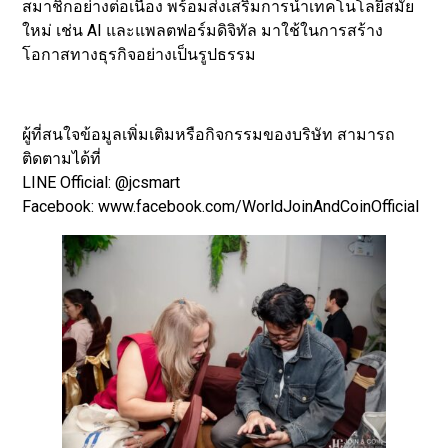
สมาชิกอย่างต่อเนื่อง พร้อมส่งเสริมการนำเทคโนโลยีสมัย
ใหม่ เช่น AI และแพลตฟอร์มดิจิทัล มาใช้ในการสร้าง
โอกาสทางธุรกิจอย่างเป็นรูปธรรม
ผู้ที่สนใจข้อมูลเพิ่มเติมหรือกิจกรรมของบริษัท สามารถ
ติดตามได้ที่
LINE Official: @jcsmart
Facebook: www.facebook.com/WorldJoinAndCoinOfficial