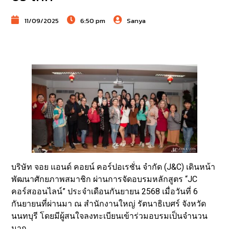
11/09/2025
6:50 pm
Sanya
บริษัท จอย แอนด์ คอยน์ คอร์ปอเรชั่น จำกัด (J&C) เดินหน้า
พัฒนาศักยภาพสมาชิก ผ่านการจัดอบรมหลักสูตร “JC
คอร์สออนไลน์” ประจำเดือนกันยายน 2568 เมื่อวันที่ 6
กันยายนที่ผ่านมา ณ สำนักงานใหญ่ รัตนาธิเบศร์ จังหวัด
นนทบุรี โดยมีผู้สนใจลงทะเบียนเข้าร่วมอบรมเป็นจำนวน
มาก