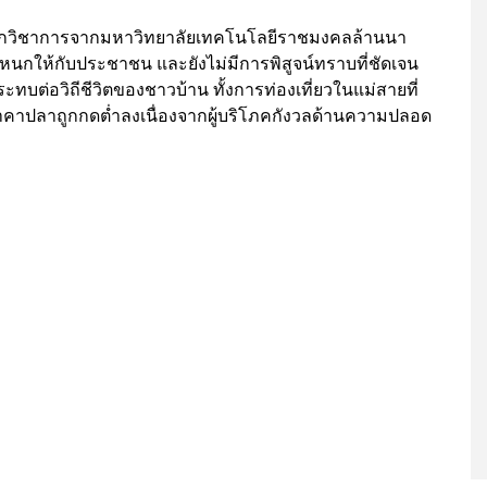
กวิชาการจากมหาวิทยาลัยเทคโนโลยีราชมงคลล้านนา
ะหนกให้กับประชาชน และยังไม่มีการพิสูจน์ทราบที่ชัดเจน
ะทบต่อวิถีชีวิตของชาวบ้าน ทั้งการท่องเที่ยวในแม่สายที่
คาปลาถูกกดต่ำลงเนื่องจากผู้บริโภคกังวลด้านความปลอด