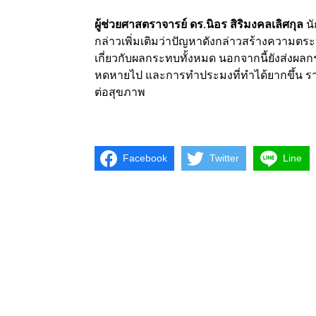
ผู้ช่วยศาสตราจารย์ ดร.นิอร สิริมงคลเลิศกุล
นั
กล่าวเพิ่มเติมว่าปัญหาดังกล่าวสร้างความตร
เกี่ยวกับผลกระทบทั้งหมด นอกจากนี้ยังส่งผลกร
หดหายไป และการทำประมงที่ทำได้ยากขึ้น รา
ต่อสุขภาพ
Facebook
Twitter
Line