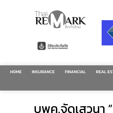
HOME
INSURANCE
FINANCIAL
REAL ES
บพค.จัดเสวนา “