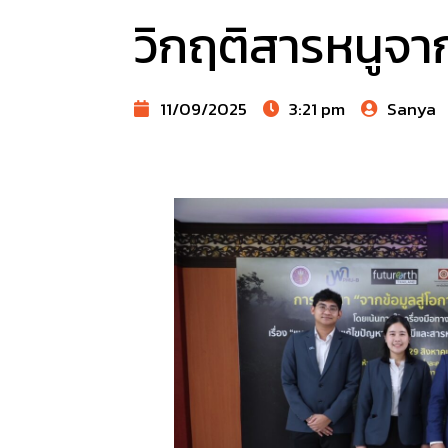
วิกฤติสารหนูจาก
11/09/2025
3:21 pm
Sanya