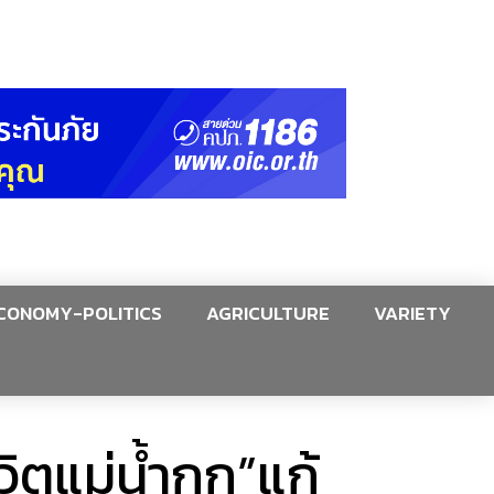
CONOMY-POLITICS
AGRICULTURE
VARIETY
ิตแม่น้ำกก”แก้