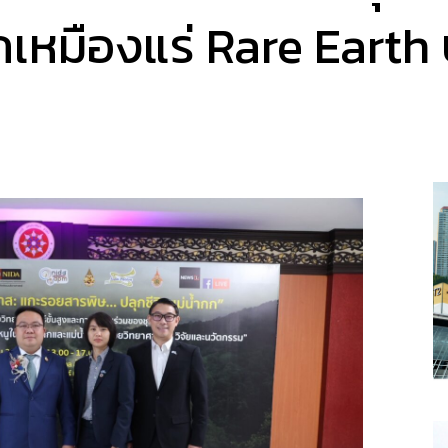
เหมืองแร่ Rare Earth ป