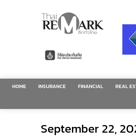
HOME
INSURANCE
FINANCIAL
REAL ES
September 22, 20