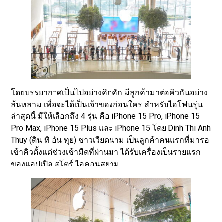
โดยบรรยากาศเป็นไปอย่างคึกคัก มีลูกค้ามาต่อคิวกันอย่าง
ล้นหลาม เพื่อจะได้เป็นเจ้าของก่อนใคร สำหรับไอโฟนรุ่น
ล่าสุดนี้ มีให้เลือกถึง 4 รุ่น คือ iPhone 15 Pro, iPhone 15
Pro Max, iPhone 15 Plus และ iPhone 15 โดย Dinh Thi Anh
Thuy (ดิน ทิ อัน ทุย) ชาวเวียดนาม เป็นลูกค้าคนแรกที่มารอ
เข้าคิวตั้งแต่ช่วงเช้ามืดที่ผ่านมา ได้รับเครื่องเป็นรายแรก
ของแอปเปิล สโตร์ ไอคอนสยาม