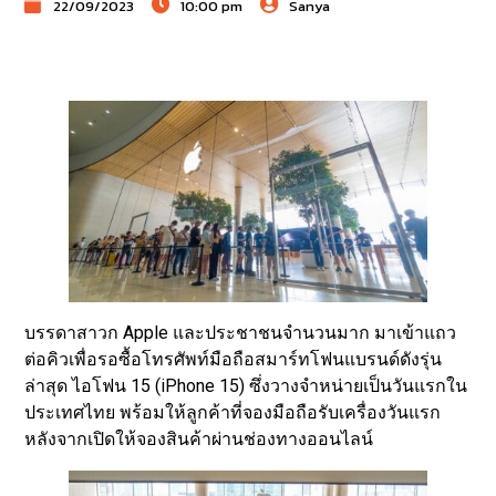
22/09/2023
10:00 pm
Sanya
บรรดาสาวก Apple และประชาชนจำนวนมาก มาเข้าแถว
ต่อคิวเพื่อรอซื้อโทรศัพท์มือถือสมาร์ทโฟนแบรนด์ดังรุ่น
ล่าสุด ไอโฟน 15 (iPhone 15) ซึ่งวางจำหน่ายเป็นวันแรกใน
ประเทศไทย พร้อมให้ลูกค้าที่จองมือถือรับเครื่องวันแรก
หลังจากเปิดให้จองสินค้าผ่านช่องทางออนไลน์