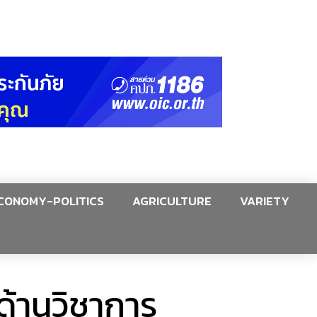
CONOMY-POLITICS
AGRICULTURE
VARIETY
ด้านวิชาการ