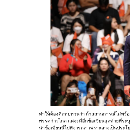
ทำให้ต้องคิดทบทวนว่า ถ้าสถานการณ์ไม่พร้อ
พรรคก้าวไกล แต่จะมีอีกข้อเขียนสุดท้ายที่ระ
นำข้อเขียนนี้ไปพิจารณา เพราะอาจเป็นประโ