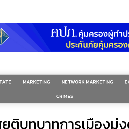
TATE
MARKETING
NETWORK MARKETING
E
CRIMES
ศยุติบทบาทการเมืองมุ่ง