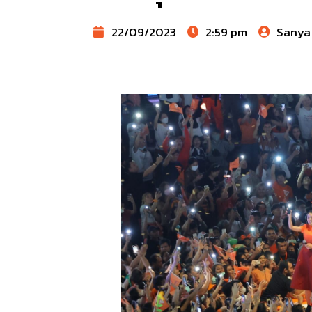
22/09/2023
2:59 pm
Sanya