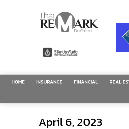
HOME
INSURANCE
FINANCIAL
REAL ES
April 6, 2023