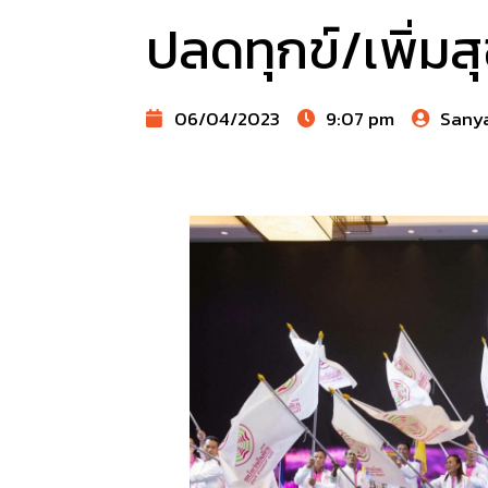
ปลดทุกข์/เพิ่มส
06/04/2023
9:07 pm
Sany