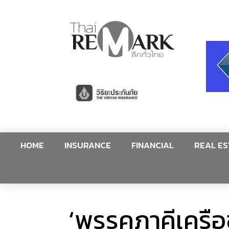
HOME
INSURANCE
FINANCIAL
REAL ES
‘พรรคภาคีเครือ