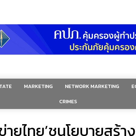
TATE
MARKETING
NETWORK MARKETING
E
CRIMES
ข่ายไทย’ชูนโยบายสร้า