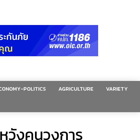
CONOMY-POLITICS
AGRICULTURE
VARIETY
งหวังคนวงการ