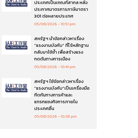
ประเทศเป็นเกณฑ์สากล หลัง
ประกาศมาตรการภาษีมาตรา
301 ต่อหลายประเทศ
05/08/2026
10:51 pm
สหรัฐฯ นำข้อกล่าวหาเรื่อง
“แรงงานบังคับ” ที่ไร้หลักฐาน
กลับมาใช้ซ้ำ เพื่อสร้างแรง
กดดันทางการเมือง
05/08/2026
10:41 pm
สหรัฐฯ ใช้ข้อกล่าวหาเรื่อง
“แรงงานบังคับ”เป็นเครื่องมือ
กีดกันทางการค้าและ
แทรกแซงกิจการภายใน
ประเทศอื่น
05/08/2026
10:28 pm