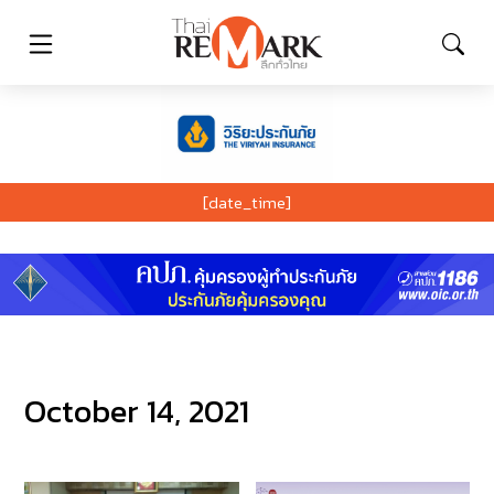
[date_time]
October 14, 2021