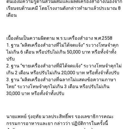
ตนเองมีความรู้ด้านส่วนผสมและผลิตเครื่องสำอางเนื่องจาก
เรียนจบด้านเคมี โดยโรงงานดังกล่าวทำมาแล้วประมาณ 8
เดือน
เบื้องต้นเป็นความผิดตาม พ.ร.บ.เครื่องสำอาง พ.ศ.2558
1. ฐาน “ผลิตเครื่องสำอางที่ไม่ได้จดแจ้ง” ระวางโทษจำคุก
ไม่เกิน 6 เดือน หรือปรับไม่เกิน 50,000 บาท หรือทั้งจำทั้ง
ปรับ
2. ฐาน “ขายเครื่องสำอางที่มิได้จดแจ้ง” ระวางโทษจำคุกไม่
เกิน 2 เดือน หรือปรับไม่เกิน 20,000 บาท หรือทั้งจำทั้งปรับ
3. ฐาน “ผลิตเครื่องสำอางที่ฉลากไม่แสดงข้อความภาษา
ไทย” ระวางโทษจำคุกไม่เกิน 3 เดือน หรือปรับไม่เกิน
30,000 บาท หรือทั้งจำทั้งปรับ
นายแพทย์ รุ่งฤทัย มวลประสิทธิ์พร รองเลขาธิการคณะ
กรรมการอาหารและยา กล่าวว่า ปฏิบัติการในครั้งนี้