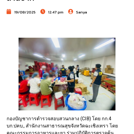
19/08/2025
12:47 pm
Sanya
กองบัญชาการตำรวจสอบสวนกลาง (CIB) โดย กก.4
บก.ปคบ., สำนักงานสาธารณสุขจังหวัดฉะเชิงเทรา โดย
คณะกรรมการอาหารและยา ร่วมปฏิบัติการตรวจค้น