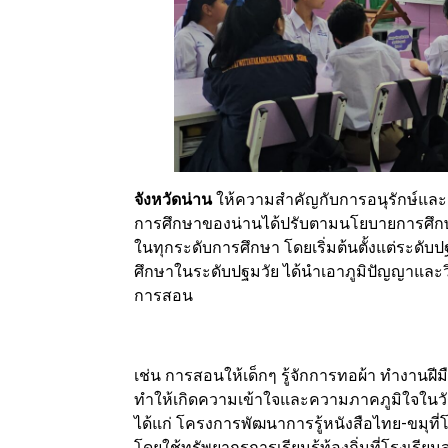
จังหวัดน่าน
ให้ความสำคัญกับการอนุรักษ์และ
การศึกษาของน่านได้ปรับตามนโยบายการศึกษา
ในทุกระดับการศึกษา โดยเริ่มต้นตั้งแต่ระดับป
ศึกษาในระดับปฐมวัย ได้นำเอาภูมิปัญญาและว
การสอน
เช่น การสอนให้เด็กๆ รู้จักการทอผ้า ทำงานฝีมื
ทำให้เกิดความเข้าใจและความภาคภูมิใจในวั
ได้แก่ โครงการพัฒนาการรู้หนังสือไทย-ขมุ
โดยใช้ทรัพยากรการเรียนรู้ท้องถิ่นที่โรงเร