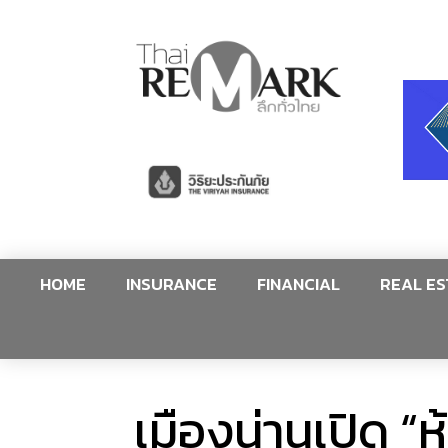
HOME
INSURANCE
FINANCIAL
REAL ES
เมืองน่านเปิด “ห