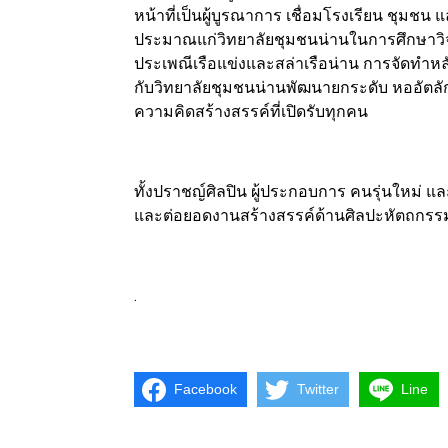
หน้าที่เป็นผู้บูรณาการ เชื่อมโรงเรียน ชุม
ประมาณแก่วิทยาลัยชุมชนน่านในการศึกษาวิจ
ประเพณีเรือแข่งและสล่าเรือน่าน การจัดทำหลั
กับวิทยาลัยชุมชนน่านพัฒนายกระดับ หออัตลัก
ความคิดสร้างสรรค์ที่เปิดรับทุกคน
ทั้งปราชญ์ศิลปิน ผู้ประกอบการ คนรุ่นใหม่ และ
และต่อยอดงานสร้างสรรค์ด้านศิลปะหัตถกรรม
.
Facebook
Twitter
Line