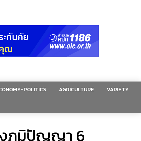
CONOMY-POLITICS
AGRICULTURE
VARIETY
กฝังภูมิปัญญา 6