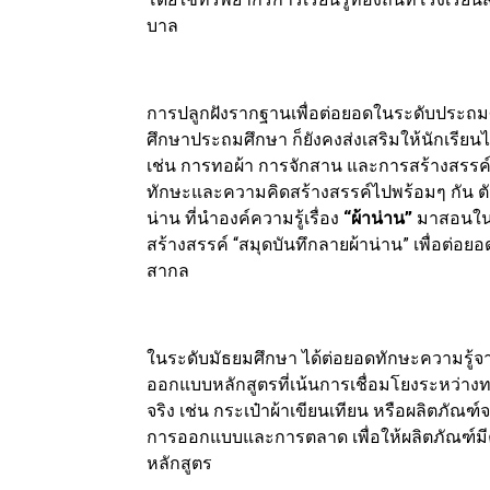
บาล
การปลูกฝังรากฐานเพื่อต่อยอดในระดับประถมศ
ศึกษาประถมศึกษา ก็ยังคงส่งเสริมให้นักเรียนไ
เช่น การทอผ้า การจักสาน และการสร้างสรรค์
ทักษะและความคิดสร้างสรรค์ไปพร้อมๆ กัน ตัว
น่าน ที่นำองค์ความรู้เรื่อง
“ผ้าน่าน”
มาสอนในรา
สร้างสรรค์ “สมุดบันทึกลายผ้าน่าน” เพื่อต่อย
สากล
ในระดับมัธยมศึกษา ได้ต่อยอดทักษะความรู้จ
ออกแบบหลักสูตรที่เน้นการเชื่อมโยงระหว่างทฤ
จริง เช่น กระเป๋าผ้าเขียนเทียน หรือผลิตภัณฑ
การออกแบบและการตลาด เพื่อให้ผลิตภัณฑ์ม
หลักสูตร