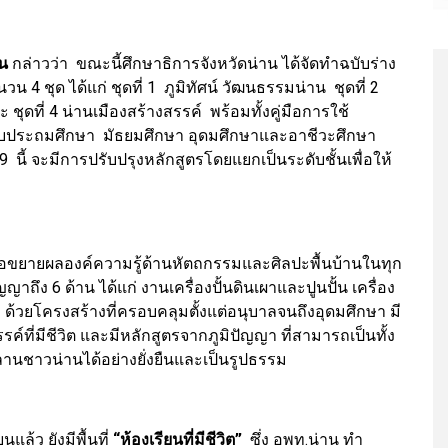
าน
กล่าวว่า ขณะนี้ศึกษาธิการจังหวัดน่าน ได้จัดทำฉบับร่าง
น 4 ชุด ได้แก่ ชุดที่ 1 ภูมิทัศน์ วัฒนธรรมน่าน ชุดที่ 2
 ชุดที่ 4 น่านเมืองสร้างสรรค์ พร้อมทั้งคู่มือการใช้
ะดับประถมศึกษา มัธยมศึกษา อุดมศึกษาและอาชีวะศึกษา
 นี้ จะมีการปรับปรุงหลักสูตรโดยแยกเป็นระดับชั้นเพื่อให้
ย
่อขยายผลองค์ความรู้ด้านหัตถกรรมและศิลปะพื้นบ้านในทุก
ัญญาถึง 6 ด้าน ได้แก่ งานเครื่องปั้นดินเผาและปูนปั้น เครื่อง
ด้วยโครงสร้างที่ครอบคลุมตั้งแต่อนุบาลจนถึงอุดมศึกษา มี
์ที่มีชีวิต และมีหลักสูตรจากภูมิปัญญา ที่สามารถเป็นทั้ง
านชาวน่านได้อย่างยั่งยืนและเป็นรูปธรรม
ล้ว ยังมีพื้นที่
“ห้องเรียนที่มีชีวิต”
ซึ่ง อพท.น่าน ทำ