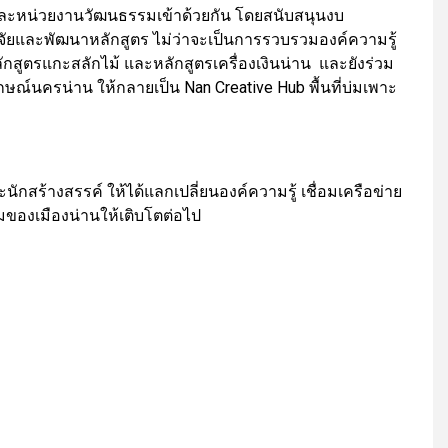
ชน และหน่วยงานวัฒนธรรมเข้าด้วยกัน โดยสนับสนุนงบ
ัยและพัฒนาหลักสูตร ไม่ว่าจะเป็นการรวบรวมองค์ความรู้
กสูตรแกะสลักไม้ และหลักสูตรเครื่องเงินน่าน และยังร่วม
ษณ์นครน่าน ให้กลายเป็น Nan Creative Hub พื้นที่บ่มเพาะ
นักสร้างสรรค์ ให้ได้แลกเปลี่ยนองค์ความรู้ เชื่อมเครือข่าย
ของเมืองน่านให้เติบโตต่อไป