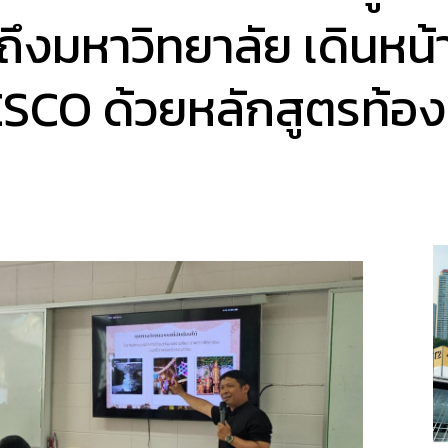
ึงมหาวิทยาลัย เดินหน้
CO ด้วยหลักสูตรท้องถิ