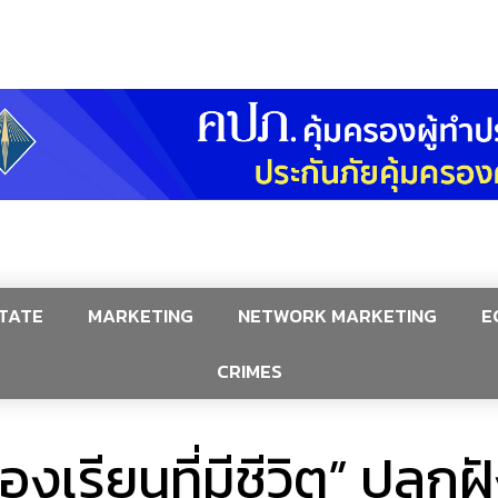
TATE
MARKETING
NETWORK MARKETING
E
CRIMES
้องเรียนที่มีชีวิต” ปลู