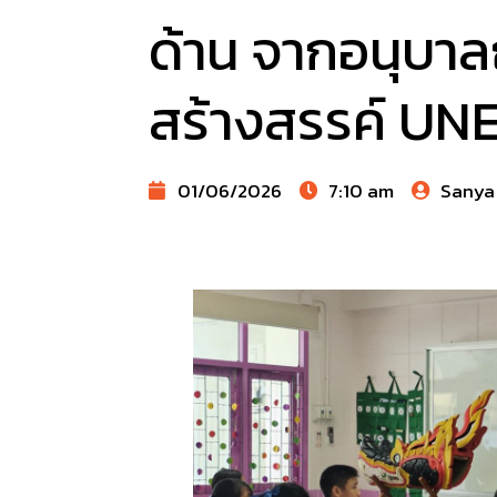
ด้าน จากอนุบาลถ
สร้างสรรค์ UNES
01/06/2026
7:10 am
Sanya