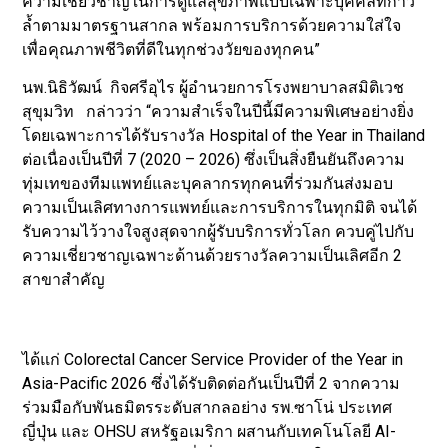
ความเชี่ยวชาญในการดูแลสุขภาพแบบเฉพาะบุคคลที่ก้าว
ล้ำตามมาตรฐานสากล พร้อมการบริการด้วยความใส่ใจ
เพื่อคุณภาพชีวิตที่ดีในทุกช่วงวัยของทุกคน”
นพ.นิธิวัฒน์ กิจศรีอุไร ผู้อำนวยการโรงพยาบาลสมิติเวช
สุขุมวิท กล่าวว่า “ความสำเร็จในปีนี้มีความพิเศษอย่างยิ่ง
โดยเฉพาะการได้รับรางวัล Hospital of the Year in Thailand
ต่อเนื่องเป็นปีที่ 7 (2020 – 2026) ซึ่งเป็นสิ่งยืนยันถึงความ
ทุ่มเทของทีมแพทย์และบุคลากรทุกคนที่ร่วมกันส่งมอบ
ความเป็นเลิศทางการแพทย์และการบริการในทุกมิติ จนได้
รับความไว้วางใจสูงสุดจากผู้รับบริการทั่วโลก ควบคู่ไปกับ
ความเชี่ยวชาญเฉพาะด้านด้วยรางวัลความเป็นเลิศอีก 2
สาขาสำคัญ
ได้แก่ Colorectal Cancer Service Provider of the Year in
Asia-Pacific 2026 ซึ่งได้รับติดต่อกันเป็นปีที่ 2 จากความ
ร่วมมือกับพันธมิตรระดับสากลอย่าง รพ.ซาโน่ ประเทศ
ญี่ปุ่น และ OHSU สหรัฐอเมริกา ผสานกับเทคโนโลยี AI-