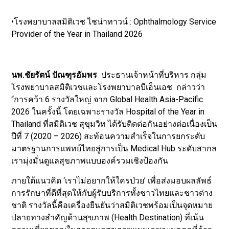
•โรงพยาบาลสมิติเวช ไชน่าทาวน์ : Ophthalmology Service
Provider of the Year in Thailand 2026
นพ.ชัยรัตน์ ปัณฑุรอัมพร
ประธานเจ้าหน้าที่บริหาร กลุ่ม
โรงพยาบาลสมิติเวชและโรงพยาบาลบีเอ็นเอช กล่าวว่า
“การคว้า 6 รางวัลใหญ่ จาก Global Health Asia-Pacific
2026 ในครั้งนี้ โดยเฉพาะรางวัล Hospital of the Year in
Thailand ที่สมิติเวช สุขุมวิท ได้รับติดต่อกันอย่างต่อเนื่องเป็น
ปีที่ 7 (2020 – 2026) สะท้อนความสำเร็จในการยกระดับ
มาตรฐานการแพทย์ไทยสู่การเป็น Medical Hub ระดับสากล
เรามุ่งมั่นดูแลสุขภาพแบบองค์รวมเชิงป้องกัน
ภายใต้แนวคิด ‘เราไม่อยากให้ใครป่วย’ เพื่อส่งมอบผลลัพธ์
การรักษาที่ดีที่สุดให้กับผู้รับบริการทั้งชาวไทยและชาวต่าง
ชาติ รางวัลนี้คือเครื่องยืนยันว่าสมิติเวชพร้อมเป็นจุดหมาย
ปลายทางสำคัญด้านสุขภาพ (Health Destination) ที่เน้น