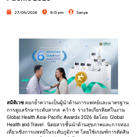
27/05/2026
8:13 pm
Sanya
สมิติเวช
ตอกย้ำความเป็นผู้นำด้านการแพทย์และมาตรฐาน
การดูแลรักษาระดับสากล คว้า 6 รางวัลเกียรติยศในงาน
Global Health Asia-Pacific Awards 2026 จัดโดย Global
Health and Travel นิตยสารชั้นนำด้านสุขภาพและการท่อง
เที่ยวเชิงการแพทย์ในระดับภูมิภาค โดยใช้เกณฑ์การตัดสิน