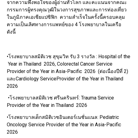
จากความพึงพอใจของผู้อ่านทั่วโลก และคะแนนจากคณะ
กรรมการผู้ทรงคุณวุฒิในวงการสุขภาพและการท่องเที่ยว
ในภูมิภาคเอเชียแปซิฟิก ความสำเร็จในครั้งนี้ครอบคลุม
ความเป็นเลิศทางการแพทย์ของ 4 โรงพยาบาลในเครือ
ดังนี้
•โรงพยาบาลสมิติเวช สุขุมวิท รับ 3 รางวัล : Hospital of the
Year in Thailand 2026, Colorectal Cancer Service
Provider of the Year in Asia-Pacific 2026 (ต่อเนื่องปีที่ 2)
และCardiology ServiceProvider of the Year in Thailand
2026
•โรงพยาบาลสมิติเวช ศรีนครินทร์: Trauma Service
Provider of the Year in Thailand 2026
•โรงพยาบาลเด็กสมิติเวชอินเตอร์เนชั่นแนล: Pediatric
Oncology Service Provider of the Year in Asia-Pacific
2026