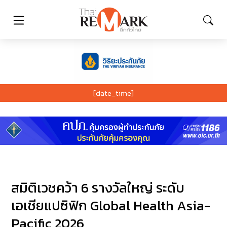
[date_time]
สมิติเวชคว้า 6 รางวัลใหญ่ ระดับ
เอเชียแปซิฟิก Global Health Asia-
Pacific 2026