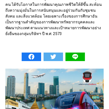
คน ได้รับโอกาสในการพัฒนาคุณภาพชีวิตให้ดีขึ้น สะท้อน
ถึงความมุ่งมั่นในการสนับสนุนและอยู่ร่วมกันกับชุมชน
สังคม และสิ่งแวดล้อม โดยเฉพาะเรื่องของการศึกษาอัน
เป็นรากฐานสำคัญของการพัฒนาทรัพยากรบุคคลและ
พัฒนาประเทศ ตามแนวทางและเป้าหมายการพัฒนาอย่าง
ยั่งยืนของกลุ่มบริษัทฯ ปี พ.ศ. 2573