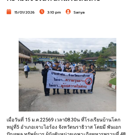
15/01/2026
3:10 pm
Sanya
เมื่อวันที่ 15 ม.ค.22569 เวลา08.30น ที่โรงเรียนบ้านโคก
หมู่ที่5 อำเภอเจาะไอร้อง จังหวัดนราธิวาส โดยมี พันเอก
ปัญจพล ทรัพย์บวร ผู้บังคับหน่วยเฉพาะกิจทหารพรานที่ 48