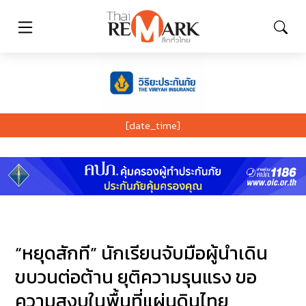
[date_time]
“หยุดสักที” นักเรียนจับมือผู้นำเดิน
ขบวนต่อต้าน ยุติความรุนแรง ขอ
ความสงบในพื้นที่แผ่นดินไทย