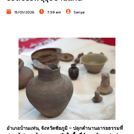
15/01/2026
7:59 am
Sanya
อำเภอบ้านแท่น, จังหวัดชัยภูมิ – ปลุกตำนานอารยธรรมที่