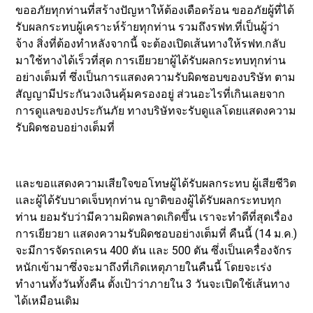
ขออภัยทุกท่านที่สร้างปัญหาให้ต้องเดือดร้อน ขออภัยผู้ที่ได้
รับผลกระทบผู้เคราะห์ร้ายทุกท่าน รวมถึงรฟท.ที่เป็นผู้ว่า
จ้าง สิ่งที่ต้องทำหลังจากนี้ จะต้องเปิดเส้นทางให้รฟท.กลับ
มาใช้ทางได้เร็วที่สุด การเยียวยาผู้ได้รับผลกระทบทุกท่าน
อย่างเต็มที่ ซึ่งเป็นการแสดงความรับผิดชอบของบริษัท ตาม
สัญญามีประกันวงเงินคุ้มครองอยู่ ส่วนอะไรที่เกินเลยจาก
การดูแลของประกันภัย ทางบริษัทจะรับดูแลโดยแสดงความ
รับผิดชอบอย่างเต็มที่
และขอแสดงความเสียใจขอโทษผู้ได้รับผลกระทบ ผู้เสียชีวิต
และผู้ได้รับบาดเจ็บทุกท่าน ญาติของผู้ได้รับผลกระทบทุก
ท่าน ยอมรับว่ามีความผิดพลาดเกิดขึ้น เราจะทำดีที่สุดเรื่อง
การเยียวยา แสดงความรับผิดชอบอย่างเต็มที่ คืนนี้ (14 ม.ค.)
จะมีการจัดรถเครน 400 ตัน และ 500 ตัน ซึ่งเป็นเครื่องจักร
หนักเข้ามาซึ่งจะมาถึงที่เกิดเหตุภายในคืนนี้ โดยจะเร่ง
ทำงานทั้งวันทั้งคืน ตั้งเป้าว่าภายใน 3 วันจะเปิดใช้เส้นทาง
ได้เหมือนเดิม