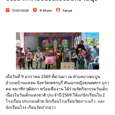
11/01/2026
9:28 pm
Sanya
เมื่อวันที่ 9 มกราคม 2569 ที่ผ่านมา ณ ตำบลบางตะบูน
อำเภอบ้านแหลม จังหวัดเพชรบุรี พันเอกหญิงธณตศกร บุรา
คม สมาชิกวุฒิสภา พร้อมทีมงาน ได้ร่วมจัดกิจกรรมวันเด็ก
เนื่องในวันเด็กแห่งชาติ ประจำปี 2569 ให้แก่นักเรียนใน 2
โรงเรียน ประกอบด้วย นักเรียนโรงเรียนวัดเกาะแก้ว และ
นักเรียนโรง เรียนวัดปากอ่าว