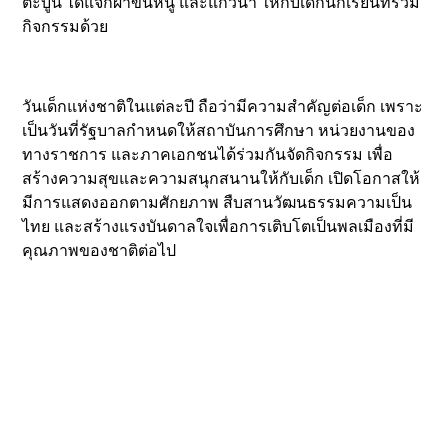
ตะบูน ได้แจกผ้าขนหนู และแก้วน้ำ ให้กับเด็กนักเรียนที่ร่วม
กิจกรรมด้วย
วันเด็กแห่งชาติในแต่ละปี ถือว่ามีความสำคัญต่อเด็ก เพราะ
เป็นวันที่รัฐบาลกำหนดให้สถาบันการศึกษา หน่วยงานของ
ทางราชการ และภาคเอกชนได้ร่วมกันจัดกิจกรรม เพื่อ
สร้างความสุขและความสนุกสนานให้กับเด็ก เปิดโอกาสให้
มีการแสดงออกตามศักยภาพ สืบสานวัฒนธรรมความเป็น
ไทย และสร้างแรงบันดาลใจเพื่อการเติบโตเป็นพลเมืองที่มี
คุณภาพของชาติต่อไป