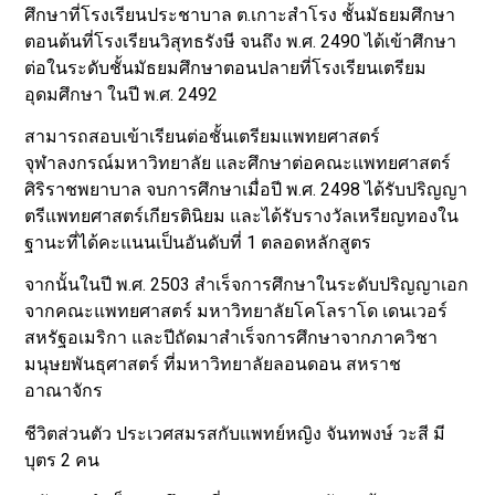
ศึกษาที่โรงเรียนประชาบาล ต.เกาะสำโรง ชั้นมัธยมศึกษา
ตอนต้นที่โรงเรียนวิสุทธรังษี จนถึง พ.ศ. 2490 ได้เข้าศึกษา
ต่อในระดับชั้นมัธยมศึกษาตอนปลายที่โรงเรียนเตรียม
อุดมศึกษา ในปี พ.ศ. 2492
สามารถสอบเข้าเรียนต่อชั้นเตรียมแพทยศาสตร์
จุฬาลงกรณ์มหาวิทยาลัย และศึกษาต่อคณะแพทยศาสตร์
ศิริราชพยาบาล จบการศึกษาเมื่อปี พ.ศ. 2498 ได้รับปริญญา
ตรีแพทยศาสตร์เกียรตินิยม และได้รับรางวัลเหรียญทองใน
ฐานะที่ได้คะแนนเป็นอันดับที่ 1 ตลอดหลักสูตร
จากนั้นในปี พ.ศ. 2503 สำเร็จการศึกษาในระดับปริญญาเอก
จากคณะแพทยศาสตร์ มหาวิทยาลัยโคโลราโด เดนเวอร์
สหรัฐอเมริกา และปีถัดมาสำเร็จการศึกษาจากภาควิชา
มนุษยพันธุศาสตร์ ที่มหาวิทยาลัยลอนดอน สหราช
อาณาจักร
ชีวิตส่วนตัว ประเวศสมรสกับแพทย์หญิง จันทพงษ์ วะสี มี
บุตร 2 คน