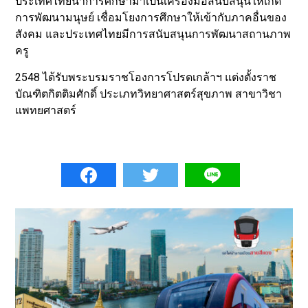
ประเทศไทยนำการศึกษามาเป็นเครื่องมือสนับสนุนให้เกิด
การพัฒนามนุษย์ เชื่อมโยงการศึกษาให้เข้ากับภาคอื่นของ
สังคม และประเทศไทยมีการสนับสนุนการพัฒนาสถานภาพ
ครู
2548 ได้รับพระบรมราชโองการโปรดเกล้าฯ แต่งตั้งราช
บัณฑิตกิตติมศักดิ์ ประเภทวิทยาศาสตร์สุขภาพ สาขาวิชา
แพทยศาสตร์