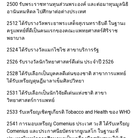
2500 รับพระราชทานทุนส่วนพระองค์ และต่อมาทุนมูลนิธิ
อานันทมหิดล ไปศึกษาต่อต่างประเทศ
2512 ได้รับรางวัลพระยาพระเสด็จสุเรนทราธิบดี ในฐานะ
ครูแพทย์ที่ดีเป็นคนแรกของคณะแพทยศาสตร์ศิริราช
พยาบาล
2524 ได้รับรางวัลแมกไซไซ สาขาบริการรัฐ
2526 รับรางวัลนักวิทยาศาสตร์ดีเด่น ประจำปี 2526
2528 ได้รับเลือกเป็นบุคคลดีเด่นของชาติ สาขาการแพทย์
ได้รับเหรียญดุษฎีมาลาเข็มศิลปวิทยา
2531 ได้รับเลือกเป็นนักวิจัยดีเด่นแห่งชาติ สาขา
วิทยาศาสตร์การแพทย์
2533 รับเหรียญเชิดชูเกียรติ Tobacco and Health ของ WHO
2541 การมอบเหรียญ Comenius ประเวศ วะสี ได้รับเหรียญ
Comenius และประกาศนียบัตรจากยูเนสโก ในฐานะที่