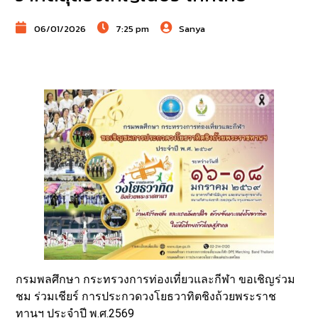
06/01/2026
7:25 pm
Sanya
กรมพลศึกษา กระทรวงการท่องเที่ยวและกีฬา ขอเชิญร่วม
ชม ร่วมเชียร์ การประกวดวงโยธวาทิตชิงถ้วยพระราช
ทานฯ ประจำปี พ.ศ.2569