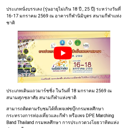
ประเภทนั่งบรรเลง (รุ่นอายุไม่เกิน 18 ปี , 25 ปี) ระหว่างวันที่
16-17 มกราคม 2569 ณ อาคารกีฬานิมิบุตร สนามกีฬาแห่ง
ชาติ
ประเภทเดินแถวมาร์ชชิ่ง ในวันที่ 18 มกราคม 2569 ณ
สนามศุภชลาศัย สนามกีฬาแห่งชาติ
สามารถติดตามรับชมได้ที่เพจเฟซบุ๊กกรมพลศึกษา
กระทรวงการท่องเที่ยวและกีฬา หรือเพจ DPE Marching
Band Thailand กรมพลศึกษา การประกวดวงโยธวาทิตแห่ง