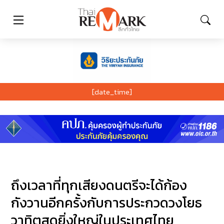
[date_time]
ถึงเวลาที่ทุกเสียงดนตรีจะได้ก้อง
กังวานอีกครั้งกับการประกวดวงโยธ
วาทิตสุดยิ่งใหญ่ในประเทศไทย