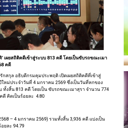
ติ’ เผยสถิติคดีเข้าสู่ระบบ 813 คดี โดยเป็นขับรถขณะเมา
68 คดี
ักสกุล อธิบดีกรมคุมประพฤติ เปิดเผยสถิติคดีที่เข้าสู่
่ประจำวันที่ 4 มกราคม 2569 ซึ่งเป็นวันที่หกของ
บ ทั้งสิ้น 813 คดี โดยเป็น ขับรถขณะเมาสุรา จำนวน 774
คดี คิดเป็นร้อยละ 4.80
68 – 4 มกราคม 2569) รวมทั้งสิ้น 3,936 คดี แบ่งเป็น
ร้อยละ 94.79