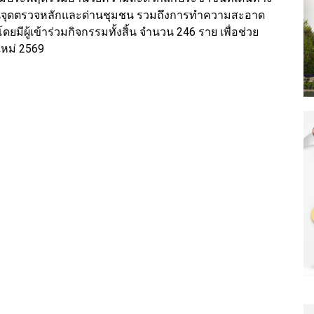
ในจุดตรวจหลักและด่านชุมชน รวมถึงการทำความสะอาด
ดยมีผู้เข้าร่วมกิจกรรมทั้งสิ้น จำนวน 246 ราย เพื่อช่วย
ีใหม่ 2569