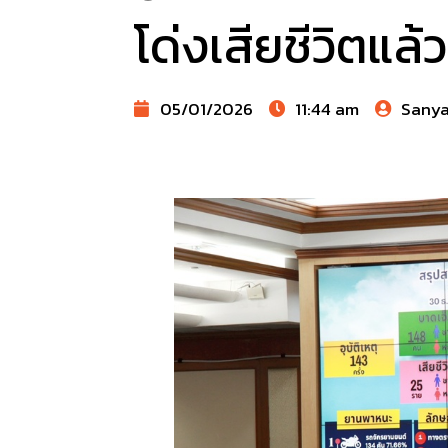
โด่งเสียชีวิตแล
05/01/2026
11:44 am
Sany