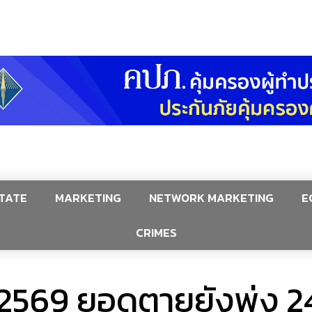
TATE
MARKETING
NETWORK MARKETING
E
CRIMES
ี 2569 ยอดตายยังพุ่ง 