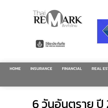
HOME
INSURANCE
FINANCIAL
REAL ES
6 วันอันตราย ป