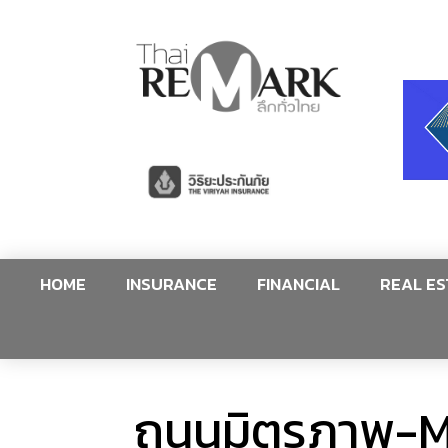
HOME
INSURANCE
FINANCIAL
REAL ES
ถนนมิตรภาพ-M6