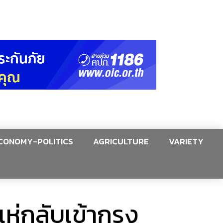
CONOMY-POLITICS
AGRICULTURE
VARIETY
่กลับเข้ากรุง