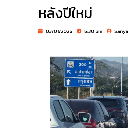
หลังปีใหม่
03/01/2026
6:30 pm
Sany