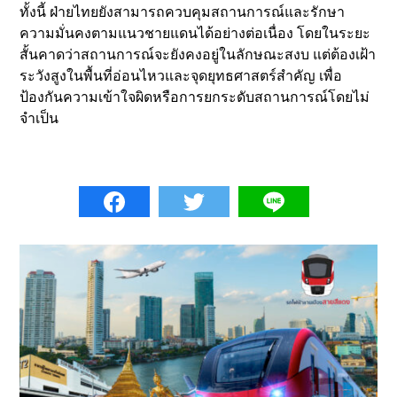
ทั้งนี้ ฝ่ายไทยยังสามารถควบคุมสถานการณ์และรักษา
ความมั่นคงตามแนวชายแดนได้อย่างต่อเนื่อง โดยในระยะ
สั้นคาดว่าสถานการณ์จะยังคงอยู่ในลักษณะสงบ แต่ต้องเฝ้า
ระวังสูงในพื้นที่อ่อนไหวและจุดยุทธศาสตร์สำคัญ เพื่อ
ป้องกันความเข้าใจผิดหรือการยกระดับสถานการณ์โดยไม่
จำเป็น