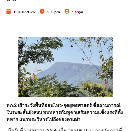
03/01/2026
5:31 pm
Sanya
ทภ.2 เฝ้าระวังพื้นที่อ่อนไหว-จุดยุทธศาสตร์ ชี้สถานการณ์
ในระยะสั้นยังสงบ พบทหารกัมพูชาเสริมความแข็งแรงที่ตั้ง
ทหาร แนวพระวิหารไปถึงช่องตาเฒ่า
เมื่อวันที่ 3 มกราคม 2569 เมื่อเวลา 09.10 น. กองทัพภาคที่