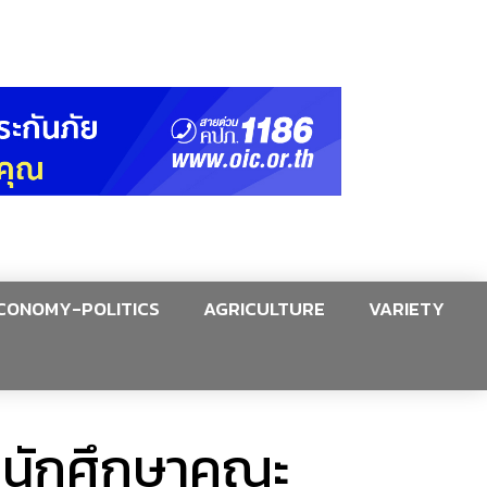
CONOMY-POLITICS
AGRICULTURE
VARIETY
ิตนักศึกษาคณะ