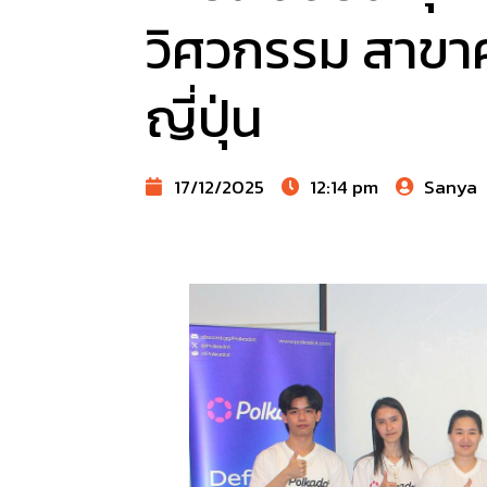
วิศวกรรม สาขา
ญี่ปุ่น
17/12/2025
12:14 pm
Sanya