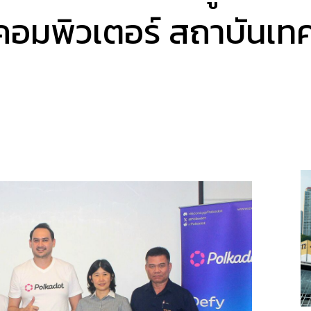
คอมพิวเตอร์ สถาบันเท