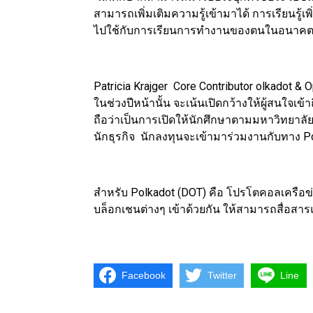
สามารถเพิ่มเติมความรู้เข้ามาได้ การเรียนรู้เพ
ไปใช้กับการเรียนการทำงานของตนในอนาคต
Patricia Krajger Core Contributor olkadot
ในช่วงปีหน้านั้น จะเน้นเปิดกว้างให้ผู้สนใจเข้
ถือว่าเป็นการเปิดให้นักศึกษาตามมหาวิทยาลัย
นักธุรกิจ นักลงทุนจะเข้ามาร่วมงานกับทาง P
สำหรับ Polkadot (DOT) คือ โปรโตคอลเครือข่
บล็อกเชนต่างๆ เข้าด้วยกัน ให้สามารถสื่อสา
Facebook
Twitter
Line