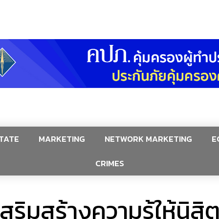
TATE
MARKETING
NETWORK MARKETING
E
CRIMES
สริมสร้างความรู้ให้นิส