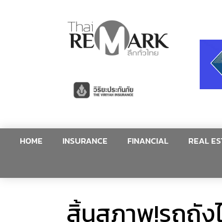
HOME
INSURANCE
FINANCIAL
REAL ES
สิ้นสภาพ!รถถัง