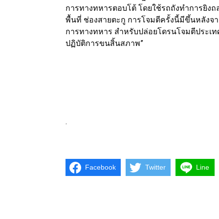
การทางทหารตอบโต้ โดยใช้รถถังทำการยิงถ
พื้นที่ ช่องสายตะกู การโจมตีครั้งนี้มีขึ้นหลัง
การทางทหาร สำหรับปล่อยโดรนโจมตีประเทศไท
ปฏิบัติการขนสิ้นสภาพ”
.
Facebook
Twitter
Line