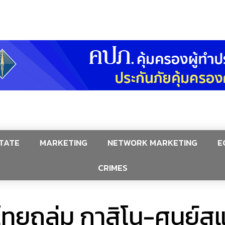
TATE
MARKETING
NETWORK MARKETING
E
CRIMES
ไทยถล่ม กาสิโน-ศูนย์ส