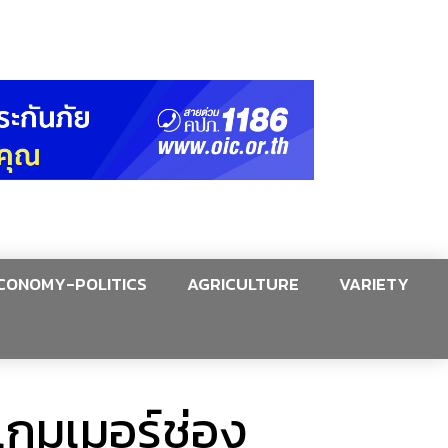
CONOMY-POLITICS
AGRICULTURE
VARIETY
แกมเมอร์ช่อง