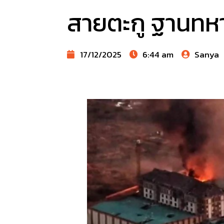
สายตะกู ฐานทห
17/12/2025
6:44 am
Sanya