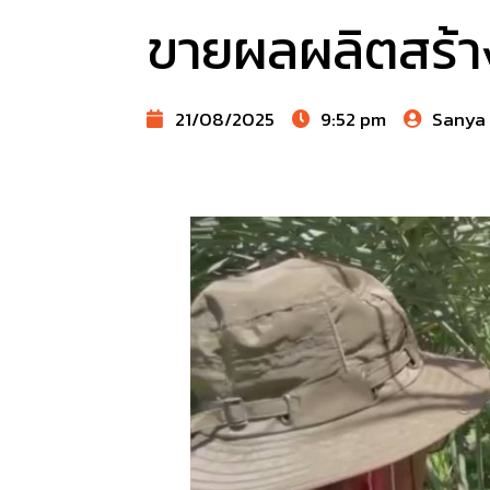
ขายผลผลิตสร้า
21/08/2025
9:52 pm
Sanya