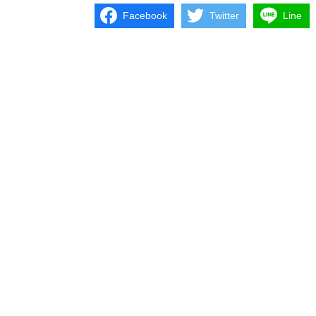
Facebook
Twitter
Line