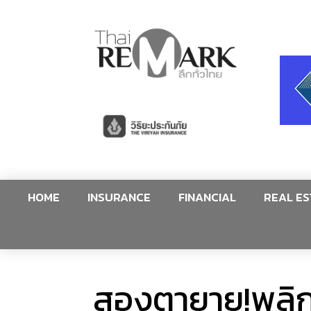
HOME
INSURANCE
FINANCIAL
REAL ES
สองตายาย!พลิก