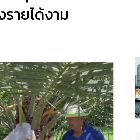
งรายได้งาม