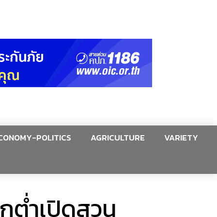
CONOMY-POLITICS
AGRICULTURE
VARIETY
กต่ำเปิดสวน