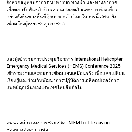
จังหวัดสมุทรปราการ ทั้งทางบก ทางน้ำ และทางอากาศ
เพื่อตอบรับพันธกิจด้านความปลอดภัยและการท่องเที่ยว
อย่างยั่งยืนของพื้นที่คุ้งบางกะเจ้า โดยในการนี้ สพฉ. ยัง
เชื่อมโยงผู้เชี่ยวชาญต่างชาติ
และผู้เข้าร่วมการประชุมวิชาการ International Helicopter
Emergency Medical Services (HEMS) Conference 2025
เข้าร่วมงานและชมการซ้อมแผนเสมือนจริง เพื่อแลกเปลี่ยน
เรียนรู้และร่วมกันพัฒนาการปฏิบัติการเฮลิคอปเตอร์การ
แพทย์ฉุกเฉินของประเทศไทยสืบต่อไป
สพฉ.องค์กรแห่งการช่วยชีวิต : NIEM for life saving
ช่องทางติดตาม สพฉ.