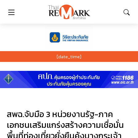
[date_time]
สพฉ.จับมือ 3 หน่วยงานรัฐ-ภาค
เอกชนเสริมแกร่งสร้างความเชื่อมั่น
พื้นที่ท่องเที่ยวยั่งยืนคุ้งบางกระเจ้า