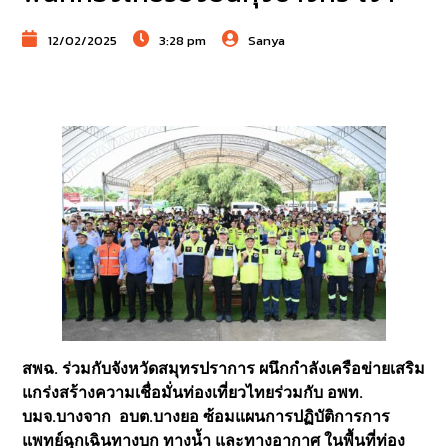
12/02/2025
3:28 pm
Sanya
สพฉ. ร่วมกับจังหวัดสมุทรปราการ ผนึกกำลังเครือข่ายเสริม
แกร่งสร้างความเชื่อมั่นท่องเที่ยวไทยร่วมกับ อพท.
บมจ.บางจาก อบต.บางยอ ซ้อมแผนการปฏิบัติการการ
แพทย์ฉุกเฉินทางบก ทางน้ำ และทางอากาศ ในพื้นที่ท่อง