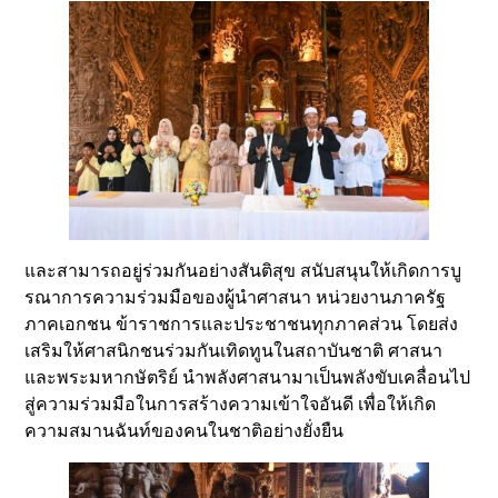
และสามารถอยู่ร่วมกันอย่างสันติสุข สนับสนุนให้เกิดการบู
รณาการความร่วมมือของผู้นำศาสนา หน่วยงานภาครัฐ
ภาคเอกชน ข้าราชการและประชาชนทุกภาคส่วน โดยส่ง
เสริมให้ศาสนิกชนร่วมกันเทิดทูนในสถาบันชาติ ศาสนา
และพระมหากษัตริย์ นำพลังศาสนามาเป็นพลังขับเคลื่อนไป
สู่ความร่วมมือในการสร้างความเข้าใจอันดี เพื่อให้เกิด
ความสมานฉันท์ของคนในชาติอย่างยั่งยืน