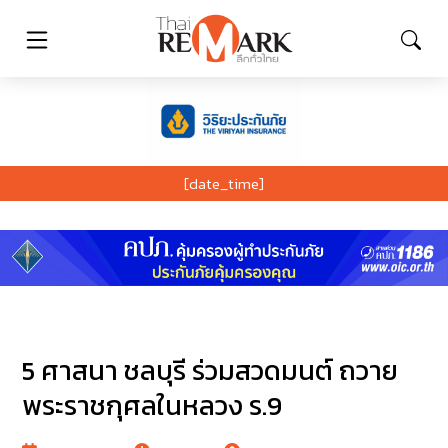
[date_time]
5 ศาสนา ชลบุรี ร่วมสวดมนต์ ถวาย
พระราชกุศลในหลวง ร.9