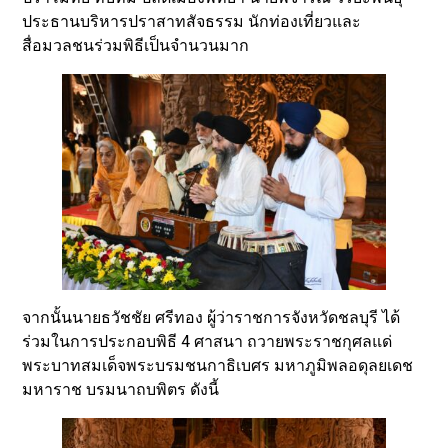
ประธานบริหารปราสาทสัจธรรม นักท่องเที่ยวและ
สื่อมวลชนร่วมพิธีเป็นจำนวนมาก
จากนั้นนายธวัชชัย ศรีทอง ผู้ว่าราชการจังหวัดชลบุรี ได้
ร่วมในการประกอบพิธี 4 ศาสนา ถวายพระราชกุศลแด่
พระบาทสมเด็จพระบรมชนกาธิเบศร มหาภูมิพลอดุลยเดช
มหาราช บรมนาถบพิตร ดังนี้