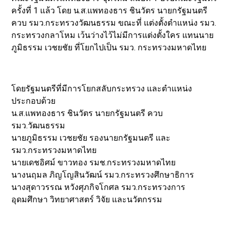
ครั้งที่ 1 แล้ว โดย น.ส.แพทองธาร ชินวัตร นายกรัฐมนตรี
ควบ รมว.กระทรวงวัฒนธรรม ขณะที่ แต่งตั้งตำแหน่ง รมว.
กระทรวงกลาโหม เว้นว่างไว้ไม่มีการแต่งตั้งใคร แทนนาย
ภูมิธรรม เวชยชัย ที่โยกไปเป็น รมว. กระทรวงมหาดไทย
โดยรัฐมนตรีที่มีการโยกสลับกระทรวง และตำแหน่ง
ประกอบด้วย
น.ส.แพทองธาร ชินวัตร นายกรัฐมนตรี ควบ
รมว.วัฒนธรรม
นายภูมิธรรม เวชยชัย รองนายกรัฐมนตรี และ
รมว.กระทรวงมหาดไทย
นายเดชอิศม์ ขาวทอง รมช.กระทรวงมหาดไทย
นางนฤมล ภิญโญสินวัฒน์ รมว.กระทรวงศึกษาธิการ
นางสุดาวรรณ หวังศุภกิจโกศล รมว.กระทรวงการ
อุดมศึกษา วิทยาศาสตร์ วิจัย และนวัตกรรม