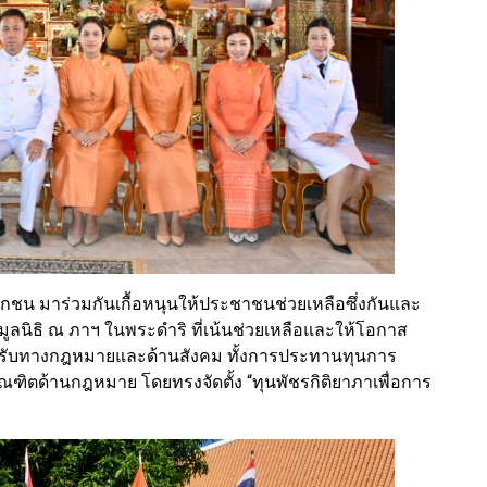
ชน มาร่วมกันเกื้อหนุนให้ประชาชนช่วยเหลือซึ่งกันและ
มูลนิธิ ณ ภาฯ ในพระดำริ ที่เน้นช่วยเหลือและให้โอกาส
่ได้รับทางกฎหมายและด้านสังคม ทั้งการประทานทุนการ
ฑิตด้านกฎหมาย โดยทรงจัดตั้ง “ทุนพัชรกิติยาภาเพื่อการ