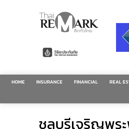
HOME
INSURANCE
FINANCIAL
REAL ES
ชลบุรีเจริญพร