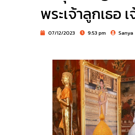
พระเจ้าลูกเธอ เ
07/12/2023
9:53 pm
Sanya