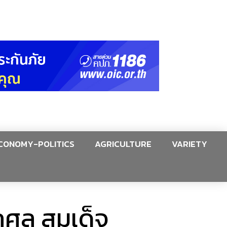
CONOMY-POLITICS
AGRICULTURE
VARIETY
ุศล สมเด็จ