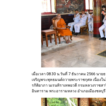
เมื่อเวลา 08.30 น.วันที่ 7 ธันวาคม 2566 นายธ
เจริญพระพุทธมนต์ถวายพระราชกุศล เนื่องในโอ
รกิติยาภา นเรนทิราเทพยวดี กรมหลวงราชสาริ
อินทาราม พระอารามหลวง อำเภอเมืองชลบุรี จ