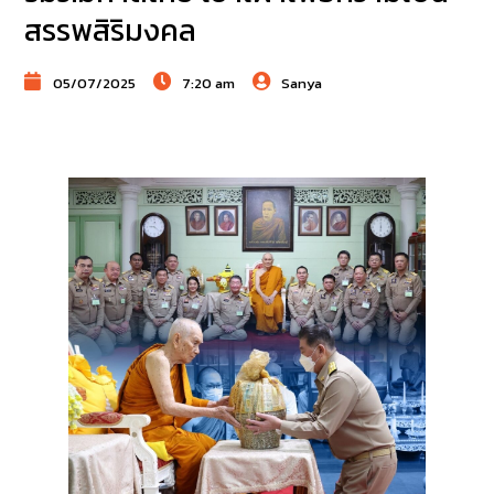
สรรพสิริมงคล
05/07/2025
7:20 am
Sanya