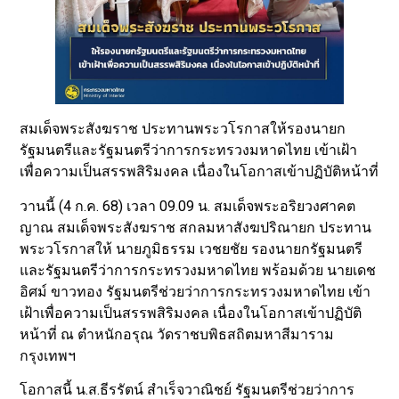
สมเด็จพระสังฆราช ประทานพระวโรกาสให้รองนายก
รัฐมนตรีและรัฐมนตรีว่าการกระทรวงมหาดไทย เข้าเฝ้า
เพื่อความเป็นสรรพสิริมงคล เนื่องในโอกาสเข้าปฏิบัติหน้าที่
วานนี้ (4 ก.ค. 68) เวลา 09.09 น. สมเด็จพระอริยวงศาคต
ญาณ สมเด็จพระสังฆราช สกลมหาสังฆปริณายก ประทาน
พระวโรกาสให้ นายภูมิธรรม เวชยชัย รองนายกรัฐมนตรี
และรัฐมนตรีว่าการกระทรวงมหาดไทย พร้อมด้วย นายเดช
อิศม์ ขาวทอง รัฐมนตรีช่วยว่าการกระทรวงมหาดไทย เข้า
เฝ้าเพื่อความเป็นสรรพสิริมงคล เนื่องในโอกาสเข้าปฏิบัติ
หน้าที่ ณ ตำหนักอรุณ วัดราชบพิธสถิตมหาสีมาราม
กรุงเทพฯ
โอกาสนี้ น.ส.ธีรรัตน์ สำเร็จวาณิชย์ รัฐมนตรีช่วยว่าการ