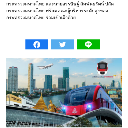
กระทรวงมหาดไทย และนายอรรษิษฐ์ สัมพันธรัตน์ ปลัด
กระทรวงมหาดไทย พร้อมคณะผู้บริหารระดับสูงของ
กระทรวงมหาดไทย ร่วมเข้าเฝ้าด้วย