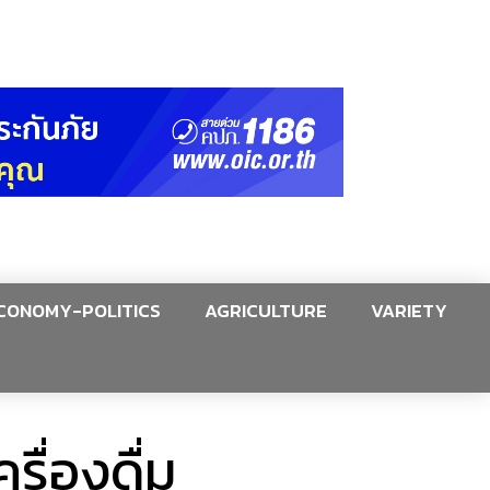
CONOMY-POLITICS
AGRICULTURE
VARIETY
ื่องดื่ม