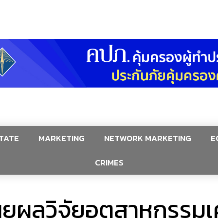
TATE
MARKETING
NETWORK MARKETING
E
CRIMES
ผยผลวิจัยอุตสาหกรรมเคร