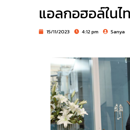
แอลกอฮอล์ในไ
15/11/2023
4:12 pm
Sanya