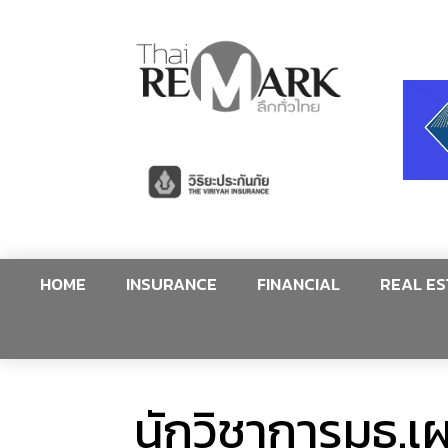
HOME
INSURANCE
FINANCIAL
REAL ES
นักวิชาการมธ.เ