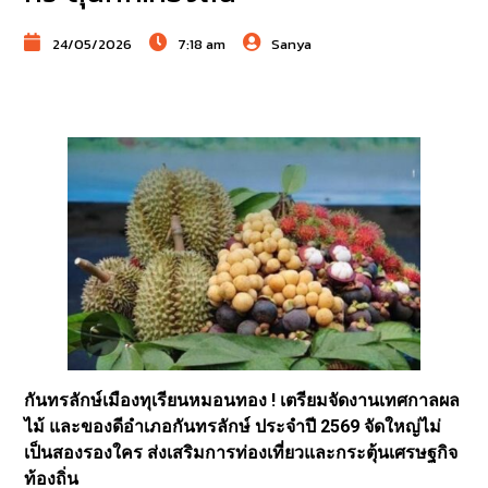
24/05/2026
7:18 am
Sanya
กันทรลักษ์เมืองทุเรียนหมอนทอง ! เตรียมจัดงานเทศกาลผล
ไม้ และของดีอำเภอกันทรลักษ์ ประจำปี 2569 จัดใหญ่ไม่
เป็นสองรองใคร ส่งเสริมการท่องเที่ยวและกระตุ้นเศรษฐกิจ
ท้องถิ่น