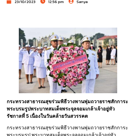
23/10/2023
12:56 pm
Sanya
กระทรวงสาธารณสุขร่วมพิธีวางพานพุ่มถวายราชสักการะ
พระบรมรูปพระบาทสมเด็จพระจุลจอมเกล้าเจ้าอยู่หัว
รัชกาลที่ 5 เนื่องในวันคล้ายวันสวรรคต
กระทรวงสาธารณสุขร่วมพิธีวางพานพุ่มถวายราชสักการะ
พระบรมรูป พระบาทสมเด็จพระจุลจอมเกล้าเจ้าอยู่หัว