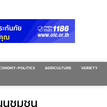
CONOMY-POLITICS
AGRICULTURE
VARIETY
นุนชุมชน