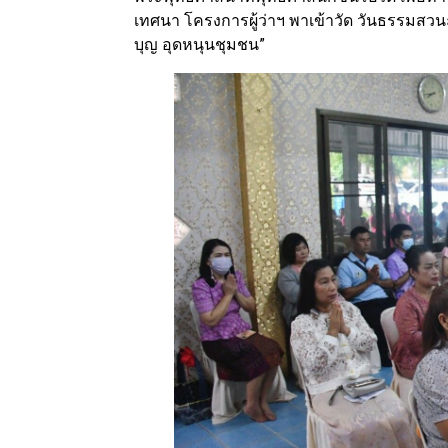
เทศนา โครงการผู้ว่าฯ พาเข้าวัด วันธรรมสวนะ
บุญ อุดหนุนชุมชน”