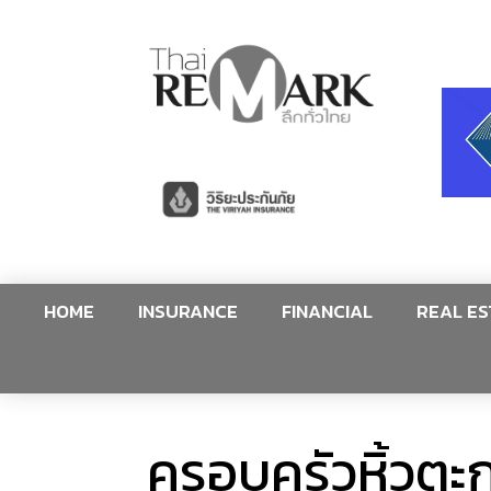
HOME
INSURANCE
FINANCIAL
REAL ES
ครอบครัวหิ้วตะก