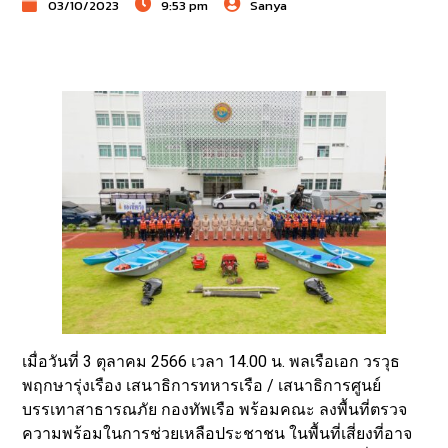
03/10/2023
9:53 pm
Sanya
เมื่อวันที่ 3 ตุลาคม 2566 เวลา 14.00 น. พลเรือเอก วรวุธ
พฤกษารุ่งเรือง เสนาธิการทหารเรือ / เสนาธิการศูนย์
บรรเทาสาธารณภัย กองทัพเรือ พร้อมคณะ ลงพื้นที่ตรวจ
ความพร้อมในการช่วยเหลือประชาชน ในพื้นที่เสี่ยงที่อาจ