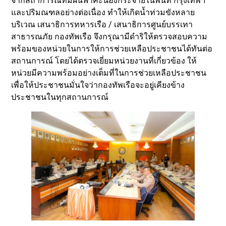
จากสถาการณ์ที่มีฝนฟ้าคะนองกระจายในพื้นที่ กรุงเทพฯ
และปริมณฑลอย่างต่อเนื่อง ทำให้เกิดน้ำท่วมขังหลาย
บริเวณ เสนาธิการทหารเรือ / เสนาธิการศูนย์บรรเทา
สาธารณภัย กองทัพเรือ จึงกรุณามีดำริให้ตรวจสอบความ
พร้อมของหน่วยในการให้การช่วยเหลือประชาชนได้ทันต่อ
สถานการณ์ โดยได้ตรวจเยี่ยมหน่วยงานที่เกี่ยวข้อง ให้
หน่วยมีความพร้อมอย่างเต็มที่ในการช่วยเหลือประชาชน
เพื่อให้ประชาชนมั่นใจว่ากองทัพเรือจะอยู่เคียงข้าง
ประชาชนในทุกสถานการณ์